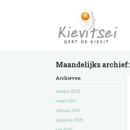
Maandelijks archief
Archieven
oktober 2022
maart 2021
februari 2021
augustus 2020
juni 2020