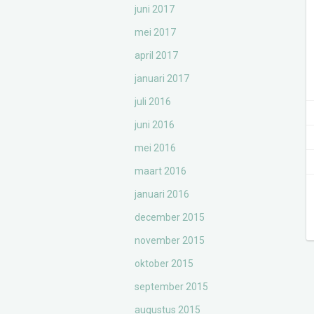
juni 2017
mei 2017
april 2017
januari 2017
juli 2016
juni 2016
mei 2016
maart 2016
januari 2016
december 2015
november 2015
oktober 2015
september 2015
augustus 2015