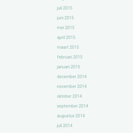
juli 2015
juni 2015
mei 2015
april 2015
maart 2015
februari 2015
januari 2015
december 2014
november 2014
oktober 2014
september 2014
augustus 2014
juli 2014