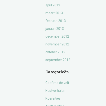
april 2013
maart 2013
februari 2013
januari 2013
december 2012
november 2012
oktober 2012
september 2012
Categorieën
Geef me de veif
Nestverhalen
Roereitjes