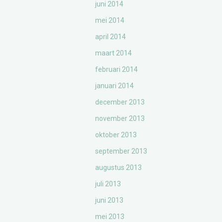
juni 2014
mei 2014
april 2014
maart 2014
februari 2014
januari 2014
december 2013
november 2013
oktober 2013
september 2013
augustus 2013
juli 2013
juni 2013
mei 2013