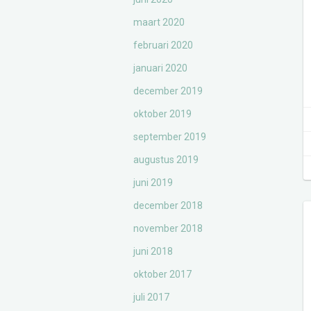
maart 2020
februari 2020
januari 2020
december 2019
oktober 2019
september 2019
augustus 2019
juni 2019
december 2018
november 2018
juni 2018
oktober 2017
juli 2017