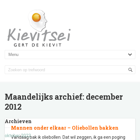
Maandelijks archief:
december
2012
Archieven
Mannen onder elkaar – Oliebollen bakken
oktober 2022
Vandaag bak ik oliebollen. Dat wil zeggen, ik ga een poging