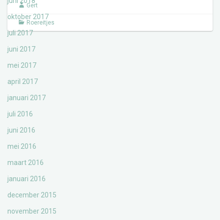
juni 2018
Gert
oktober 2017
Roereitjes
juli 2017
juni 2017
mei 2017
april 2017
januari 2017
juli 2016
juni 2016
mei 2016
maart 2016
januari 2016
december 2015
november 2015