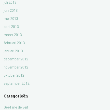
juli 2013
juni 2013
mei 2013
april 2013
maart 2013
februari 2013
januari 2013
december 2012
november 2012
oktober 2012
september 2012
Categorieën
Geef me de veif