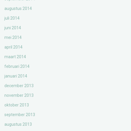
augustus 2014
juli 2014
juni 2014
mei 2014
april 2014
maart 2014
februari 2014
januari 2014
december 2013
november 2013
oktober 2013
september 2013
augustus 2013