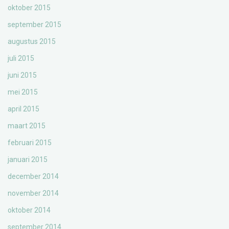
oktober 2015
september 2015
augustus 2015
juli 2015
juni 2015
mei 2015
april 2015
maart 2015
februari 2015
januari 2015
december 2014
november 2014
oktober 2014
september 2014