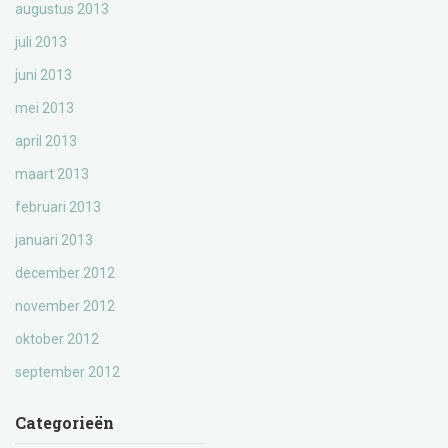
augustus 2013
juli 2013
juni 2013
mei 2013
april 2013
maart 2013
februari 2013
januari 2013
december 2012
november 2012
oktober 2012
september 2012
Categorieën