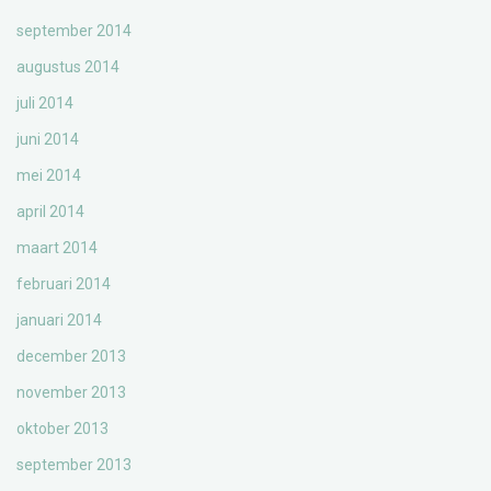
september 2014
augustus 2014
juli 2014
juni 2014
mei 2014
april 2014
maart 2014
februari 2014
januari 2014
december 2013
november 2013
oktober 2013
september 2013