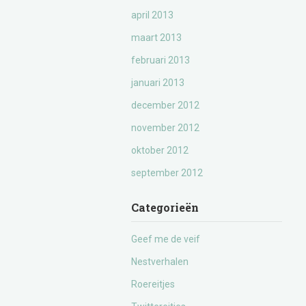
april 2013
maart 2013
februari 2013
januari 2013
december 2012
november 2012
oktober 2012
september 2012
Categorieën
Geef me de veif
Nestverhalen
Roereitjes