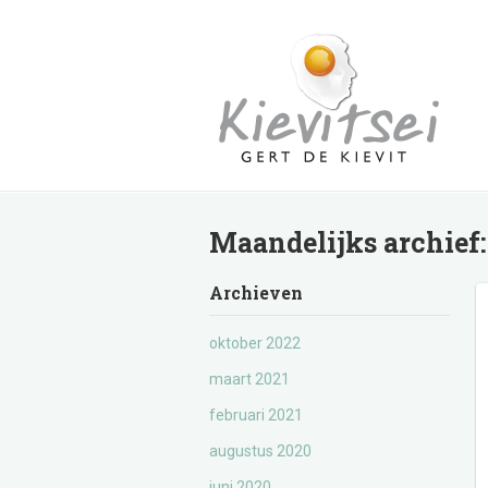
Maandelijks archief
Archieven
oktober 2022
maart 2021
februari 2021
augustus 2020
juni 2020