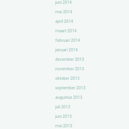
juni 2014
mei 2014
april 2014
maart 2014
februari 2014
januari 2014
december 2013
november 2013
oktober 2013
september 2013
augustus 2013
juli 2013
juni 2013
mei 2013