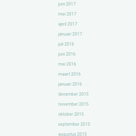
juni 2017
mei 2017
april 2017
januari 2017
juli 2016
juni 2016
mei 2016
maart 2016
januari 2016
december 2015
november 2015
oktober 2015
september 2015
augustus 2015