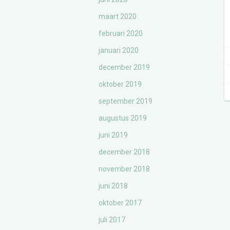
maart 2020
februari 2020
januari 2020
december 2019
oktober 2019
september 2019
augustus 2019
juni 2019
december 2018
november 2018
juni 2018
oktober 2017
juli 2017