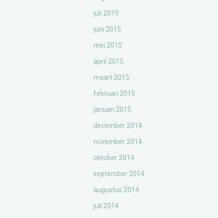
juli 2015
juni 2015
mei 2015
april 2015
maart 2015
februari 2015
januari 2015
december 2014
november 2014
oktober 2014
september 2014
augustus 2014
juli 2014