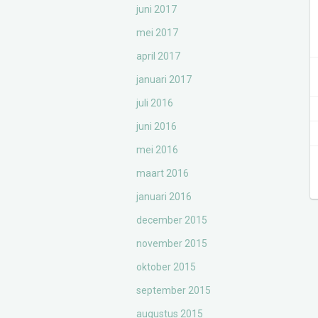
juni 2017
mei 2017
april 2017
januari 2017
juli 2016
juni 2016
mei 2016
maart 2016
januari 2016
december 2015
november 2015
oktober 2015
september 2015
augustus 2015