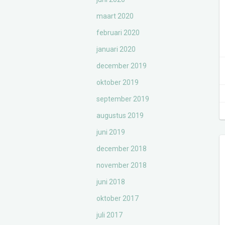
maart 2020
februari 2020
januari 2020
december 2019
oktober 2019
september 2019
augustus 2019
juni 2019
december 2018
november 2018
juni 2018
oktober 2017
juli 2017