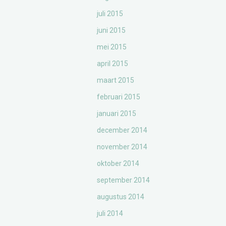
juli 2015
juni 2015
mei 2015
april 2015
maart 2015
februari 2015
januari 2015
december 2014
november 2014
oktober 2014
september 2014
augustus 2014
juli 2014