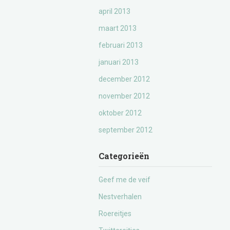
april 2013
maart 2013
februari 2013
januari 2013
december 2012
november 2012
oktober 2012
september 2012
Categorieën
Geef me de veif
Nestverhalen
Roereitjes