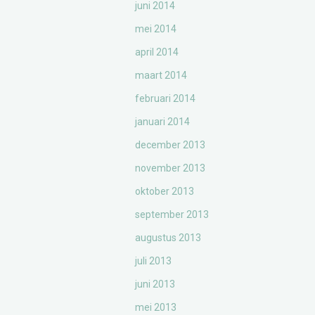
juni 2014
mei 2014
april 2014
maart 2014
februari 2014
januari 2014
december 2013
november 2013
oktober 2013
september 2013
augustus 2013
juli 2013
juni 2013
mei 2013