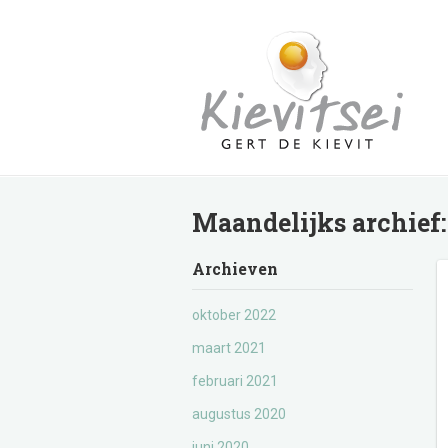
Maandelijks archief
Archieven
oktober 2022
maart 2021
februari 2021
augustus 2020
juni 2020