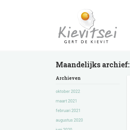
Maandelijks archief
Archieven
oktober 2022
maart 2021
februari 2021
augustus 2020
juni 2020