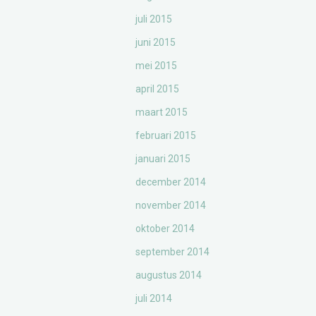
juli 2015
juni 2015
mei 2015
april 2015
maart 2015
februari 2015
januari 2015
december 2014
november 2014
oktober 2014
september 2014
augustus 2014
juli 2014