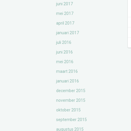
juni 2017
mei 2017
april 2017
januari 2017
juli 2016
juni 2016
mei 2016
maart 2016
januari 2016
december 2015
november 2015
oktober 2015
september 2015
augustus 2015