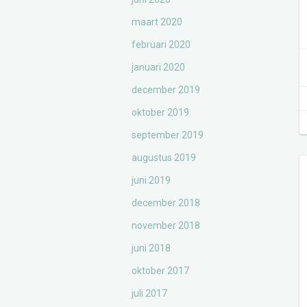
maart 2020
februari 2020
januari 2020
december 2019
oktober 2019
september 2019
augustus 2019
juni 2019
december 2018
november 2018
juni 2018
oktober 2017
juli 2017