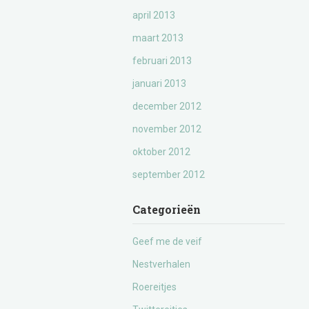
april 2013
maart 2013
februari 2013
januari 2013
december 2012
november 2012
oktober 2012
september 2012
Categorieën
Geef me de veif
Nestverhalen
Roereitjes