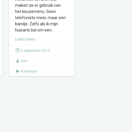
maken ze er gebruik van:
het keuzemenu. Geen
telefoniste meer, maar een
bandje. Zelfs als ik mijn
huisarts bel om een
…
Lees meer ›
6 september 2015
Gert
Roereitjes