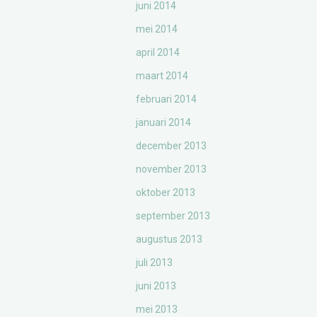
juni 2014
mei 2014
april 2014
maart 2014
februari 2014
januari 2014
december 2013
november 2013
oktober 2013
september 2013
augustus 2013
juli 2013
juni 2013
mei 2013