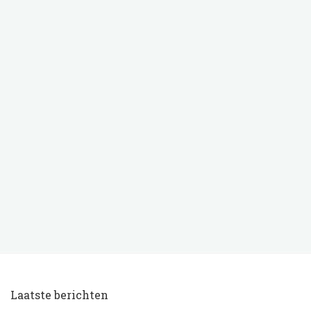
Laatste berichten