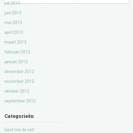
juli 2013
juni 2013
mei 2013
april 2013
maart 2013
februari 2013
januari 2013
december 2012
november 2012
oktober 2012
september 2012
Categorieën
Geef me de veif