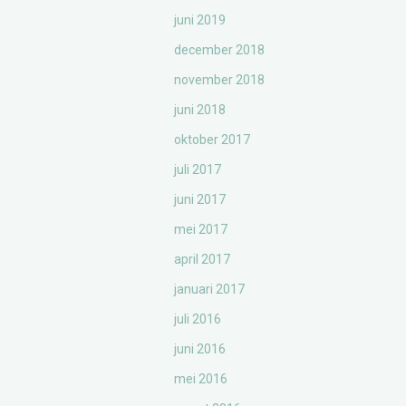
juni 2019
december 2018
november 2018
juni 2018
oktober 2017
juli 2017
juni 2017
mei 2017
april 2017
januari 2017
juli 2016
juni 2016
mei 2016