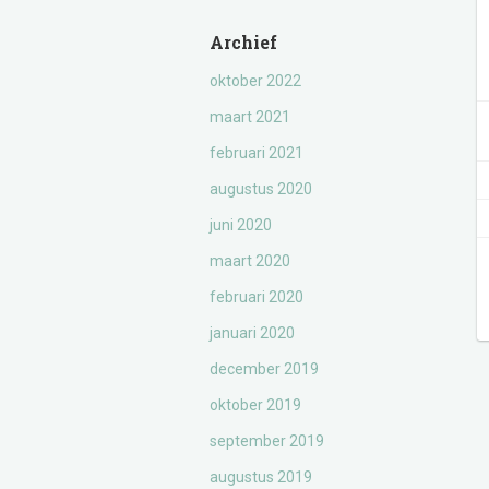
Archief
oktober 2022
maart 2021
februari 2021
augustus 2020
juni 2020
maart 2020
februari 2020
januari 2020
december 2019
oktober 2019
september 2019
augustus 2019