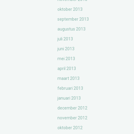
oktober 2013
september 2013
augustus 2013
juli 2013
juni 2013
mei 2013
april 2013
maart 2013
februari 2013
januari 2013
december 2012
november 2012
oktober 2012