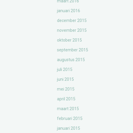
maart 2016
januari 2016
december 2015
november 2015
oktober 2015
september 2015
augustus 2015
juli 2015
juni 2015
mei 2015
april 2015
maart 2015
februari 2015
januari 2015