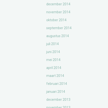
december 2014
november 2014
oktober 2014
september 2014
augustus 2014
juli 2014
juni 2014
mei 2014
april 2014
maart 2014
februari 2014
januari 2014
december 2013
november 2013