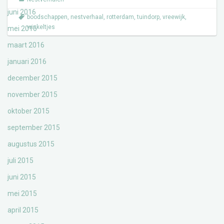
juni 2016
boodschappen
,
nestverhaal
,
rotterdam
,
tuindorp
,
vreewijk
,
winkeltjes
mei 2016
maart 2016
januari 2016
december 2015
november 2015
oktober 2015
september 2015
augustus 2015
juli 2015
juni 2015
mei 2015
april 2015