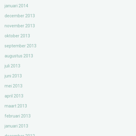
januari 2014
december 2013
november 2013
oktober 2013
september 2013
augustus 2013
juli 2013
juni 2013
mei 2013
april 2013
maart 2013
februari 2013
januari 2013