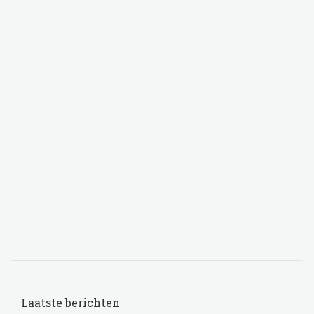
Laatste berichten