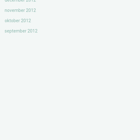
december 2012
november 2012
oktober 2012
september 2012