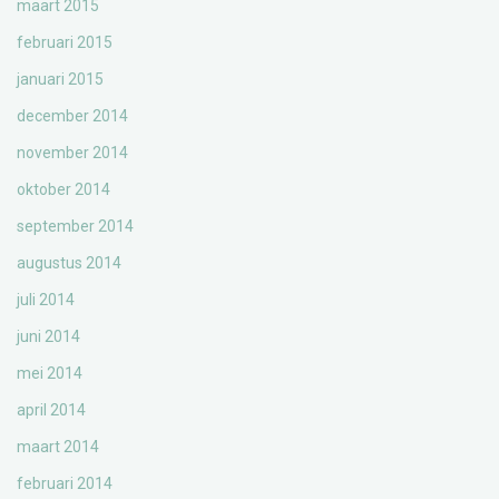
maart 2015
februari 2015
januari 2015
december 2014
november 2014
oktober 2014
september 2014
augustus 2014
juli 2014
juni 2014
mei 2014
april 2014
maart 2014
februari 2014