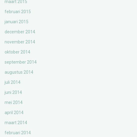
maart 2015
februari 2015
januari 2015
december 2014
november 2014
oktober 2014
september 2014
augustus 2014
juli 2014
juni 2014
mei 2014
april 2014
maart 2014
februari 2014