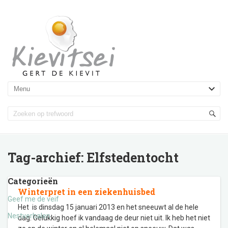
Tag-archief:
Elfstedentocht
Categorieën
Winterpret in een ziekenhuisbed
Geef me de veif
Het is dinsdag 15 januari 2013 en het sneeuwt al de hele
Nestverhalen
dag. Gelukkig hoef ik vandaag de deur niet uit. Ik heb het niet