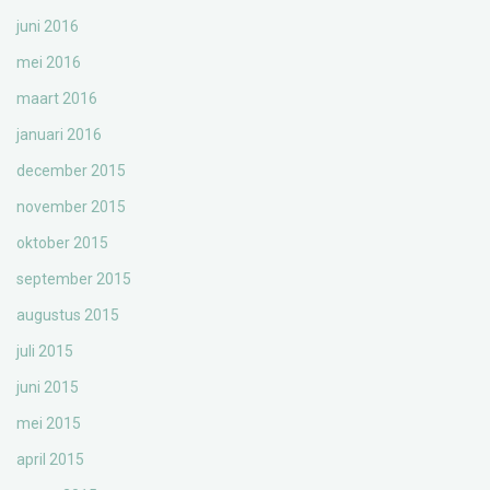
juni 2016
mei 2016
maart 2016
januari 2016
december 2015
november 2015
oktober 2015
september 2015
augustus 2015
juli 2015
juni 2015
mei 2015
april 2015