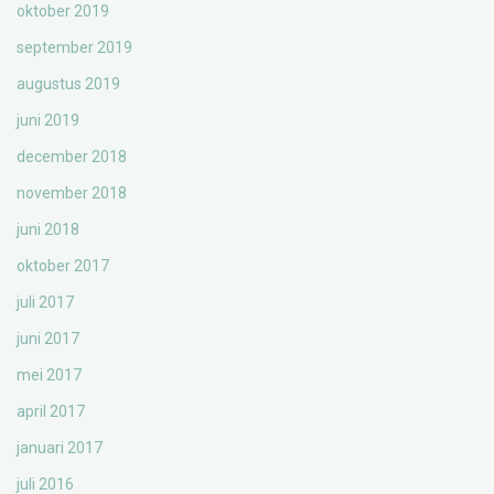
oktober 2019
september 2019
augustus 2019
juni 2019
december 2018
november 2018
juni 2018
oktober 2017
juli 2017
juni 2017
mei 2017
april 2017
januari 2017
juli 2016