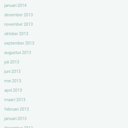
januari 2014
december 2013
november 2013
oktober 2013
september 2013
augustus 2013
juli 2013
juni 2013
mei 2013
april 2013
maart 2013
februari 2013
januari 2013