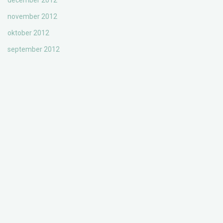
december 2012
november 2012
oktober 2012
september 2012