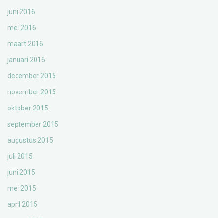
juni 2016
mei 2016
maart 2016
januari 2016
december 2015
november 2015
oktober 2015
september 2015
augustus 2015
juli 2015
juni 2015
mei 2015
april 2015