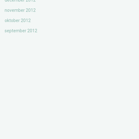
december 2012
november 2012
oktober 2012
september 2012