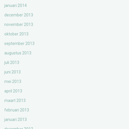
januari 2014
december 2013
november 2013
oktober 2013
september 2013
augustus 2013
juli 2013
juni 2013
mei 2013
april 2013
maart 2013
februari 2013
januari 2013