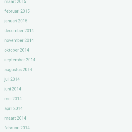
maart 2015
februari 2015
januari 2015
december 2014
november 2014
oktober 2014
september 2014
augustus 2014
juli 2014
juni 2014
mei 2014
april 2014
maart 2014
februari 2014