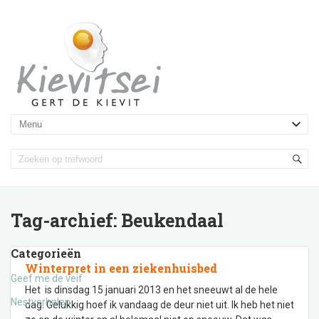
Tag-archief:
Beukendaal
Categorieën
Winterpret in een ziekenhuisbed
Geef me de veif
Het is dinsdag 15 januari 2013 en het sneeuwt al de hele
Nestverhalen
dag. Gelukkig hoef ik vandaag de deur niet uit. Ik heb het niet