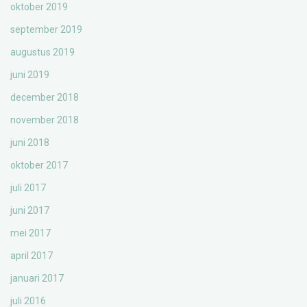
oktober 2019
september 2019
augustus 2019
juni 2019
december 2018
november 2018
juni 2018
oktober 2017
juli 2017
juni 2017
mei 2017
april 2017
januari 2017
juli 2016