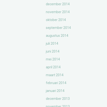
december 2014
november 2014
oktober 2014
september 2014
augustus 2014
juli 2014
juni 2014
mei 2014
april 2014
maart 2014
februari 2014
januari 2014
december 2013
november 2013