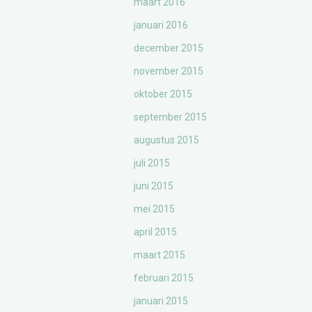
maart 2016
januari 2016
december 2015
november 2015
oktober 2015
september 2015
augustus 2015
juli 2015
juni 2015
mei 2015
april 2015
maart 2015
februari 2015
januari 2015