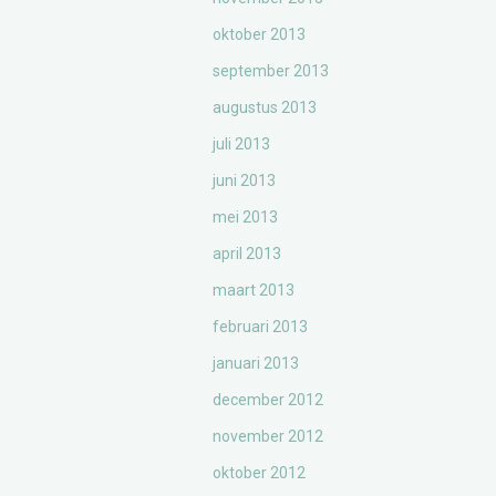
oktober 2013
september 2013
augustus 2013
juli 2013
juni 2013
mei 2013
april 2013
maart 2013
februari 2013
januari 2013
december 2012
november 2012
oktober 2012