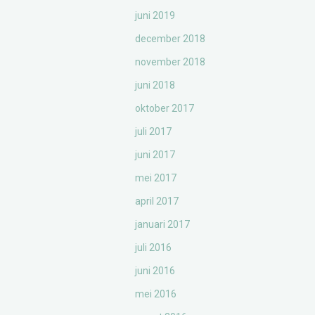
juni 2019
december 2018
november 2018
juni 2018
oktober 2017
juli 2017
juni 2017
mei 2017
april 2017
januari 2017
juli 2016
juni 2016
mei 2016