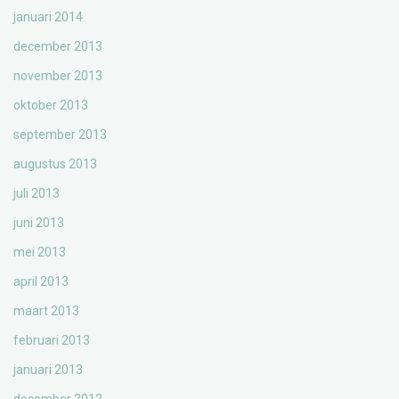
januari 2014
december 2013
november 2013
oktober 2013
september 2013
augustus 2013
juli 2013
juni 2013
mei 2013
april 2013
maart 2013
februari 2013
januari 2013