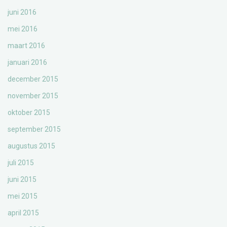
juni 2016
mei 2016
maart 2016
januari 2016
december 2015
november 2015
oktober 2015
september 2015
augustus 2015
juli 2015
juni 2015
mei 2015
april 2015