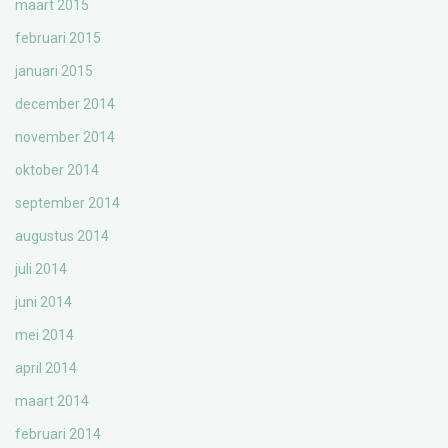
maart 2015
februari 2015
januari 2015
december 2014
november 2014
oktober 2014
september 2014
augustus 2014
juli 2014
juni 2014
mei 2014
april 2014
maart 2014
februari 2014