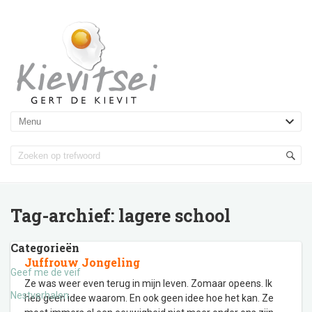
Tag-archief:
lagere school
Categorieën
Juffrouw Jongeling
Geef me de veif
Ze was weer even terug in mijn leven. Zomaar opeens. Ik
Nestverhalen
heb geen idee waarom. En ook geen idee hoe het kan. Ze