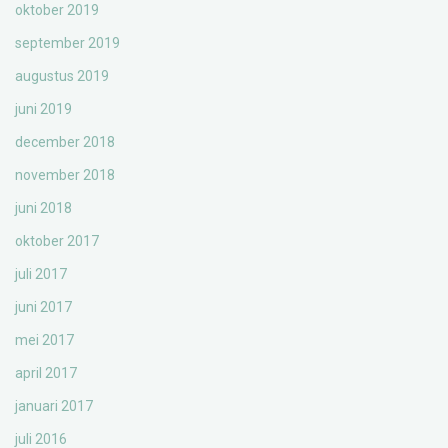
oktober 2019
september 2019
augustus 2019
juni 2019
december 2018
november 2018
juni 2018
oktober 2017
juli 2017
juni 2017
mei 2017
april 2017
januari 2017
juli 2016