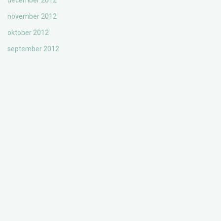
december 2012
november 2012
oktober 2012
september 2012