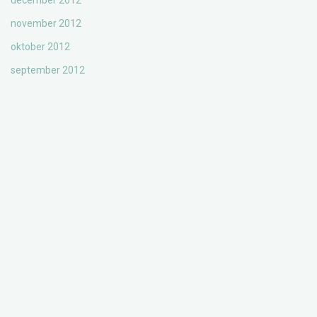
december 2012
november 2012
oktober 2012
september 2012