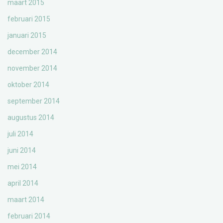
maart 2015
februari 2015
januari 2015
december 2014
november 2014
oktober 2014
september 2014
augustus 2014
juli 2014
juni 2014
mei 2014
april 2014
maart 2014
februari 2014