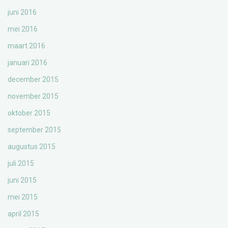
juni 2016
mei 2016
maart 2016
januari 2016
december 2015
november 2015
oktober 2015
september 2015
augustus 2015
juli 2015
juni 2015
mei 2015
april 2015