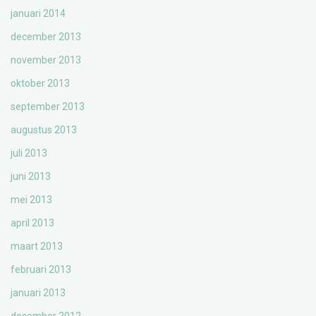
januari 2014
december 2013
november 2013
oktober 2013
september 2013
augustus 2013
juli 2013
juni 2013
mei 2013
april 2013
maart 2013
februari 2013
januari 2013