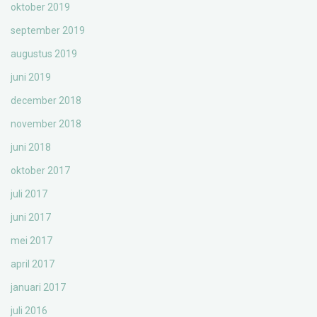
oktober 2019
september 2019
augustus 2019
juni 2019
december 2018
november 2018
juni 2018
oktober 2017
juli 2017
juni 2017
mei 2017
april 2017
januari 2017
juli 2016