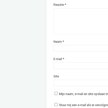
Reactie
*
Naam
*
E-mail
*
Site
Mijn naam, e-mail en site opslaan 
Stuur mij een e-mail als er vervolgre