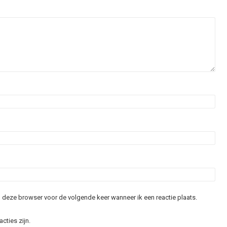
in deze browser voor de volgende keer wanneer ik een reactie plaats.
acties zijn.