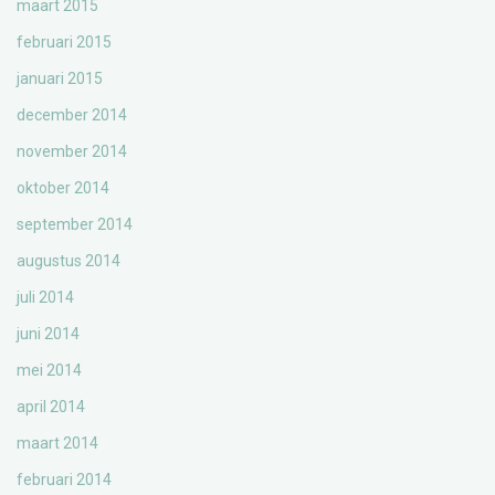
maart 2015
februari 2015
januari 2015
december 2014
november 2014
oktober 2014
september 2014
augustus 2014
juli 2014
juni 2014
mei 2014
april 2014
maart 2014
februari 2014