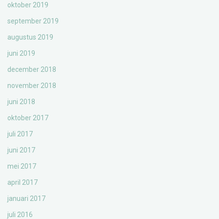
oktober 2019
september 2019
augustus 2019
juni 2019
december 2018
november 2018
juni 2018
oktober 2017
juli 2017
juni 2017
mei 2017
april 2017
januari 2017
juli 2016