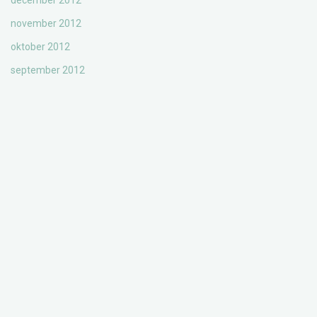
december 2012
november 2012
oktober 2012
september 2012