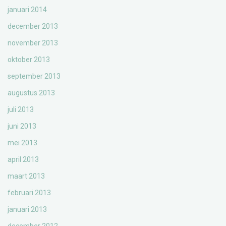
januari 2014
december 2013
november 2013
oktober 2013
september 2013
augustus 2013
juli 2013
juni 2013
mei 2013
april 2013
maart 2013
februari 2013
januari 2013