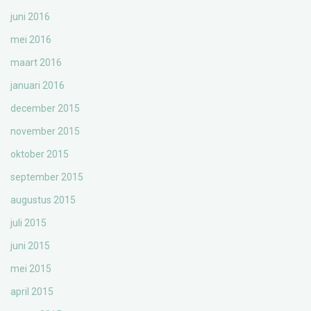
juni 2016
mei 2016
maart 2016
januari 2016
december 2015
november 2015
oktober 2015
september 2015
augustus 2015
juli 2015
juni 2015
mei 2015
april 2015