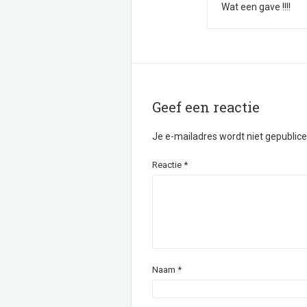
Wat een gave !!!!
Geef een reactie
Je e-mailadres wordt niet gepublice
Reactie
*
Naam
*