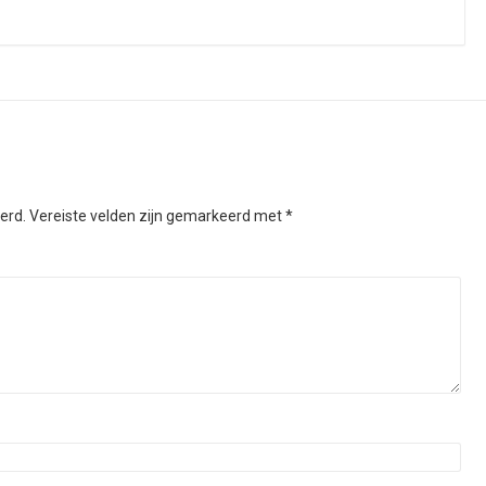
erd.
Vereiste velden zijn gemarkeerd met
*