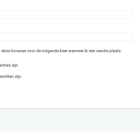
in deze browser voor de volgende keer wanneer ik een reactie plaats.
acties zijn.
richten zijn.