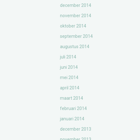
december 2014
november 2014
oktober 2014
september 2014
augustus 2014
juli 2014
juni 2014
mei 2014
april 2014
maart 2014
februari 2014
januari 2014
december 2013
november 2013