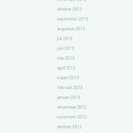
oktober 2013
september 2013
augustus 2013
juli 2013
juni 2013
mei 2013
april 2013
maart 2013
februari 2013
januari 2013
december 2012
november 2012
oktober 2012