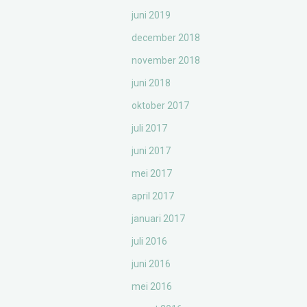
juni 2019
december 2018
november 2018
juni 2018
oktober 2017
juli 2017
juni 2017
mei 2017
april 2017
januari 2017
juli 2016
juni 2016
mei 2016