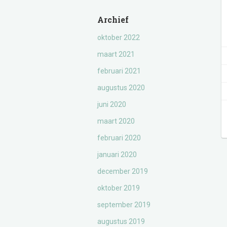
Archief
oktober 2022
maart 2021
februari 2021
augustus 2020
juni 2020
maart 2020
februari 2020
januari 2020
december 2019
oktober 2019
september 2019
augustus 2019