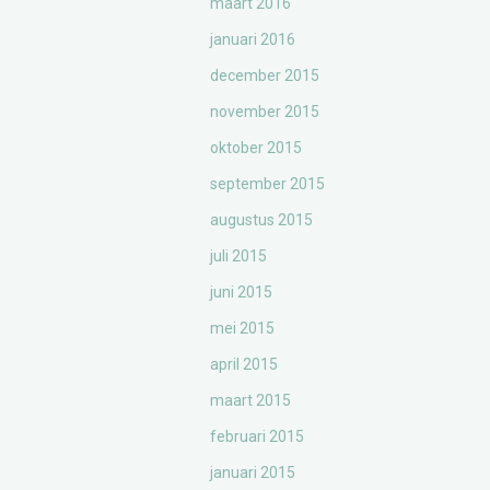
maart 2016
januari 2016
december 2015
november 2015
oktober 2015
september 2015
augustus 2015
juli 2015
juni 2015
mei 2015
april 2015
maart 2015
februari 2015
januari 2015