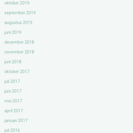
oktober 2019
september 2019
augustus 2019
juni 2019
december 2018
november 2018
juni 2018
oktober 2017
juli 2017
juni 2017
mei 2017
april 2017
januari 2017
juli 2016