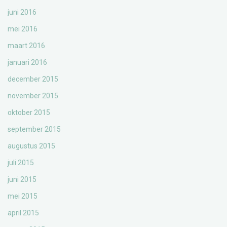
juni 2016
mei 2016
maart 2016
januari 2016
december 2015
november 2015
oktober 2015
september 2015
augustus 2015
juli 2015
juni 2015
mei 2015
april 2015