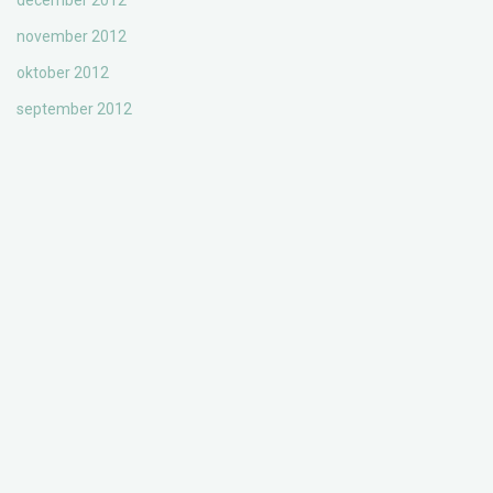
december 2012
november 2012
oktober 2012
september 2012