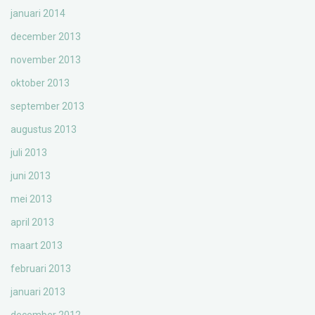
januari 2014
december 2013
november 2013
oktober 2013
september 2013
augustus 2013
juli 2013
juni 2013
mei 2013
april 2013
maart 2013
februari 2013
januari 2013