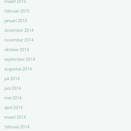
maart 2015
februari 2015
januari 2015
december 2014
november 2014
oktober 2014
september 2014
augustus 2014
juli 2014
juni 2014
mei 2014
april 2014
maart 2014
februari 2014