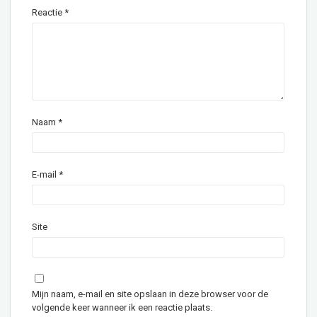
Reactie
*
Naam
*
E-mail
*
Site
Mijn naam, e-mail en site opslaan in deze browser voor de
volgende keer wanneer ik een reactie plaats.