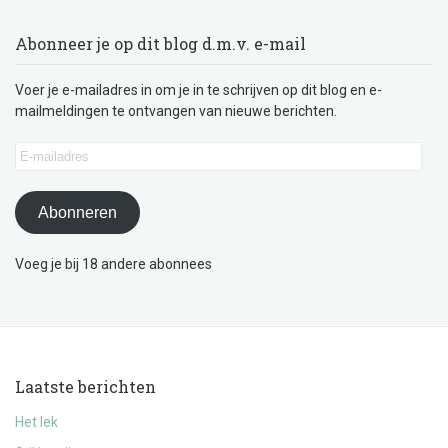
Abonneer je op dit blog d.m.v. e-mail
Voer je e-mailadres in om je in te schrijven op dit blog en e-
mailmeldingen te ontvangen van nieuwe berichten.
E-
mailadres
Abonneren
Voeg je bij 18 andere abonnees
Laatste berichten
Het lek