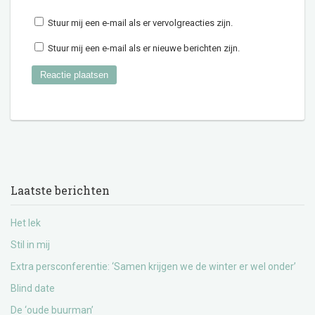
Stuur mij een e-mail als er vervolgreacties zijn.
Stuur mij een e-mail als er nieuwe berichten zijn.
Laatste berichten
Het lek
Stil in mij
Extra persconferentie: ‘Samen krijgen we de winter er wel onder’
Blind date
De ‘oude buurman’