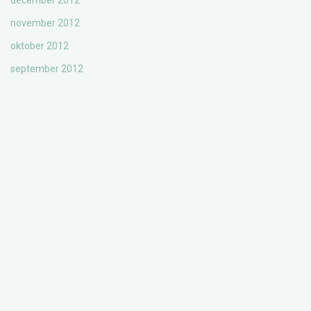
december 2012
november 2012
oktober 2012
september 2012