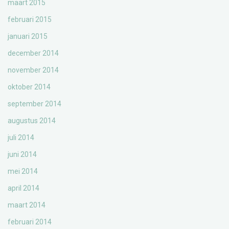
maart 2015
februari 2015
januari 2015
december 2014
november 2014
oktober 2014
september 2014
augustus 2014
juli 2014
juni 2014
mei 2014
april 2014
maart 2014
februari 2014