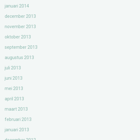
januari 2014
december 2013
november 2013
oktober 2013
september 2013
augustus 2013
juli 2013
juni 2013
mei 2013
april 2013
maart 2013
februari 2013
januari 2013