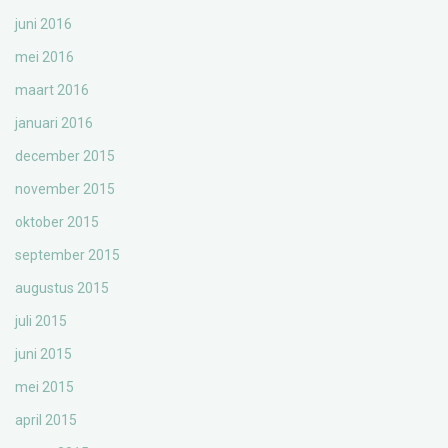
juni 2016
mei 2016
maart 2016
januari 2016
december 2015
november 2015
oktober 2015
september 2015
augustus 2015
juli 2015
juni 2015
mei 2015
april 2015