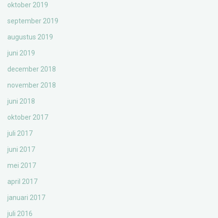
oktober 2019
september 2019
augustus 2019
juni 2019
december 2018
november 2018
juni 2018
oktober 2017
juli 2017
juni 2017
mei 2017
april 2017
januari 2017
juli 2016