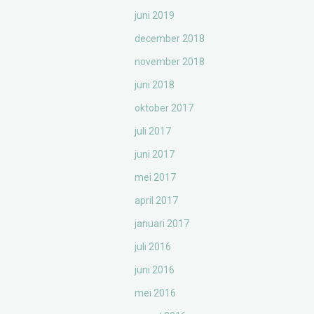
juni 2019
december 2018
november 2018
juni 2018
oktober 2017
juli 2017
juni 2017
mei 2017
april 2017
januari 2017
juli 2016
juni 2016
mei 2016