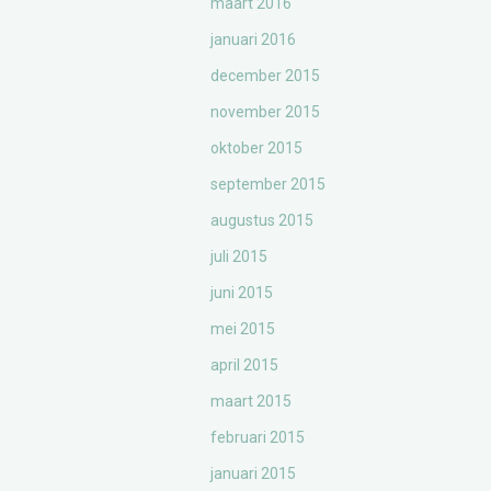
maart 2016
januari 2016
december 2015
november 2015
oktober 2015
september 2015
augustus 2015
juli 2015
juni 2015
mei 2015
april 2015
maart 2015
februari 2015
januari 2015