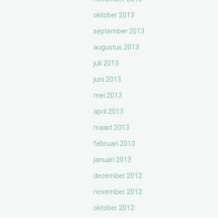
oktober 2013
september 2013
augustus 2013
juli 2013
juni 2013
mei 2013
april 2013
maart 2013
februari 2013
januari 2013
december 2012
november 2012
oktober 2012