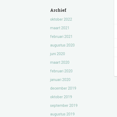
Archief
oktober 2022
maart 2021
februari 2021
augustus 2020
juni 2020
maart 2020
februari 2020
januari 2020
december 2019
oktober 2019
september 2019
augustus 2019