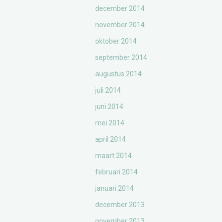
december 2014
november 2014
oktober 2014
september 2014
augustus 2014
juli 2014
juni 2014
mei 2014
april 2014
maart 2014
februari 2014
januari 2014
december 2013
november 2013