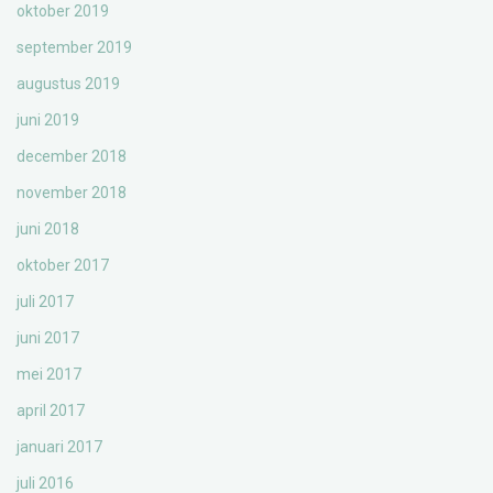
oktober 2019
september 2019
augustus 2019
juni 2019
december 2018
november 2018
juni 2018
oktober 2017
juli 2017
juni 2017
mei 2017
april 2017
januari 2017
juli 2016