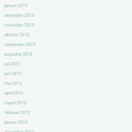
januari 2014
december 2013
november 2013
oktober 2013
september 2013
augustus 2013
juli 2013
juni 2013
mei 2013
april 2013
maart 2013
februari 2013
januari 2013