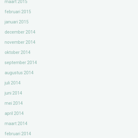
maart 2015
februari 2015
januari 2015
december 2014
november 2014
oktober 2014
september 2014
augustus 2014
juli 2014
juni 2014
mei 2014
april 2014
maart 2014
februari 2014