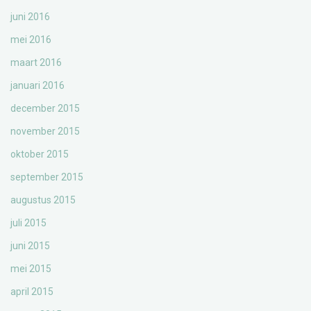
juni 2016
mei 2016
maart 2016
januari 2016
december 2015
november 2015
oktober 2015
september 2015
augustus 2015
juli 2015
juni 2015
mei 2015
april 2015