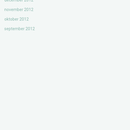
december 2012
november 2012
oktober 2012
september 2012