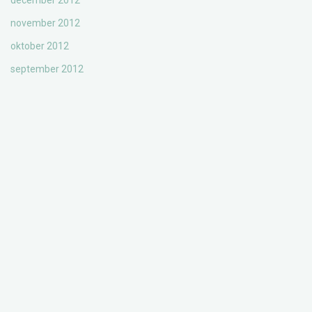
december 2012
november 2012
oktober 2012
september 2012