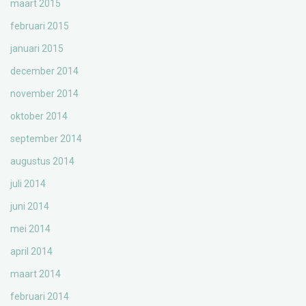
maart 2015
februari 2015
januari 2015
december 2014
november 2014
oktober 2014
september 2014
augustus 2014
juli 2014
juni 2014
mei 2014
april 2014
maart 2014
februari 2014