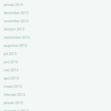
januari 2014
december 2013
november 2013
oktober 2013
september 2013
augustus 2013
juli 2013
juni 2013
mei 2013
april 2013
maart 2013
februari 2013
januari 2013