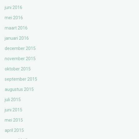
juni 2016
mei 2016
maart 2016
januari 2016
december 2015
november 2015
oktober 2015
september 2015
augustus 2015
juli 2015
juni 2015
mei 2015
april 2015