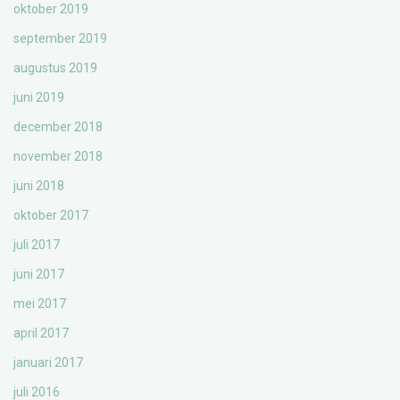
oktober 2019
september 2019
augustus 2019
juni 2019
december 2018
november 2018
juni 2018
oktober 2017
juli 2017
juni 2017
mei 2017
april 2017
januari 2017
juli 2016