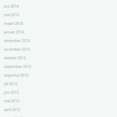
juni 2016
mei 2016
maart 2016
januari 2016
december 2015
november 2015
oktober 2015
september 2015
augustus 2015
juli 2015
juni 2015
mei 2015
april 2015