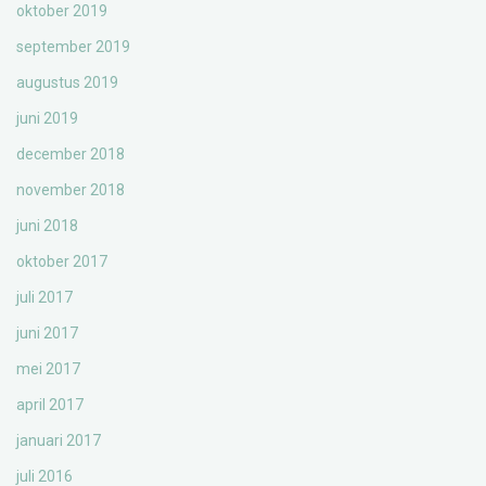
oktober 2019
september 2019
augustus 2019
juni 2019
december 2018
november 2018
juni 2018
oktober 2017
juli 2017
juni 2017
mei 2017
april 2017
januari 2017
juli 2016