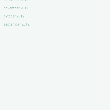
december 2012
november 2012
oktober 2012
september 2012