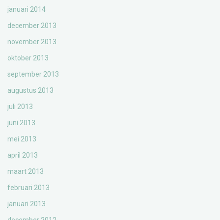
januari 2014
december 2013
november 2013
oktober 2013
september 2013
augustus 2013
juli 2013
juni 2013
mei 2013
april 2013
maart 2013
februari 2013
januari 2013