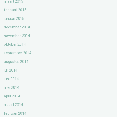
maart 2015
februari 2015
januari 2015
december 2014
november 2014
oktober 2014
september 2014
augustus 2014
juli 2014
juni 2014
mei 2014
april 2014
maart 2014
februari 2014