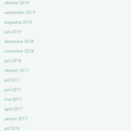
oktober 2019
september 2019
augustus 2019
juni 2019
december 2018
november 2018
juni 2018
oktober 2017
juli 2017
juni 2017
mei 2017
april 2017
januari 2017
juli 2016