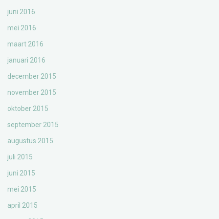
juni 2016
mei 2016
maart 2016
januari 2016
december 2015
november 2015
oktober 2015
september 2015
augustus 2015
juli 2015
juni 2015
mei 2015
april 2015