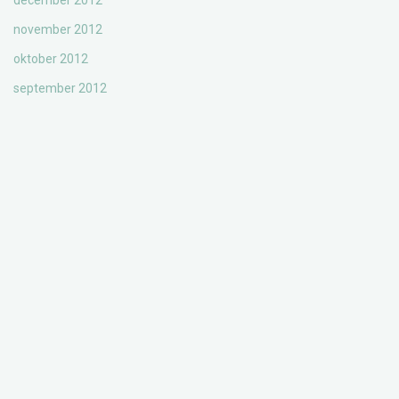
december 2012
november 2012
oktober 2012
september 2012