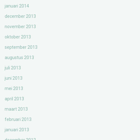
januari 2014
december 2013
november 2013
oktober 2013
september 2013
augustus 2013
juli 2013
juni 2013
mei 2013
april 2013
maart 2013
februari 2013
januari 2013