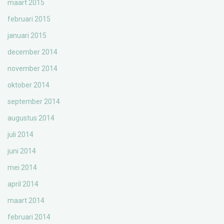
maart 2015
februari 2015
januari 2015
december 2014
november 2014
oktober 2014
september 2014
augustus 2014
juli 2014
juni 2014
mei 2014
april 2014
maart 2014
februari 2014