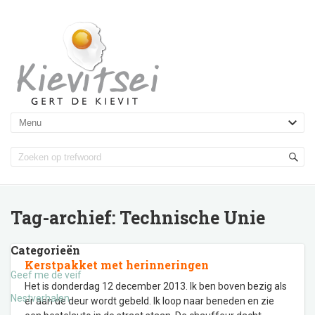
Tag-archief:
Technische Unie
Categorieën
Kerstpakket met herinneringen
Geef me de veif
Het is donderdag 12 december 2013. Ik ben boven bezig als
Nestverhalen
er aan de deur wordt gebeld. Ik loop naar beneden en zie