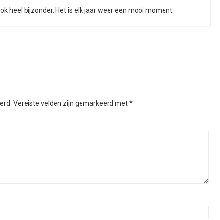
 ook heel bijzonder. Het is elk jaar weer een mooi moment.
erd.
Vereiste velden zijn gemarkeerd met
*