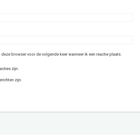
in deze browser voor de volgende keer wanneer ik een reactie plaats.
acties zijn.
richten zijn.