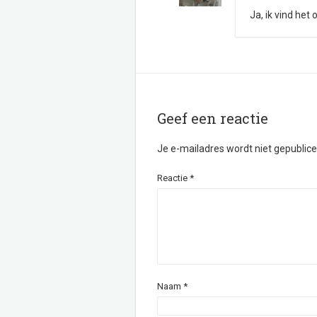
Ja, ik vind het
Geef een reactie
Je e-mailadres wordt niet gepublice
Reactie
*
Naam
*