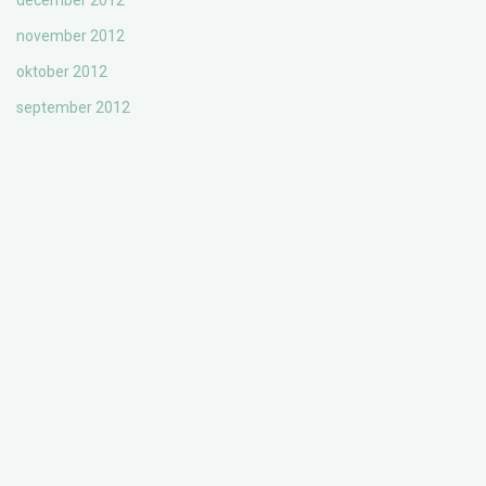
december 2012
november 2012
oktober 2012
september 2012