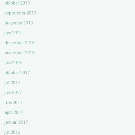
oktober 2019
september 2019
augustus 2019
juni 2019
december 2018
november 2018
juni 2018
oktober 2017
juli 2017
juni 2017
mei 2017
april 2017
januari 2017
juli 2016