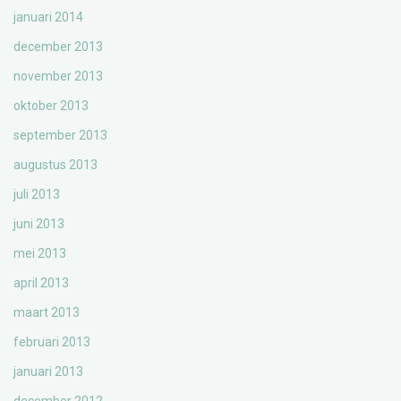
januari 2014
december 2013
november 2013
oktober 2013
september 2013
augustus 2013
juli 2013
juni 2013
mei 2013
april 2013
maart 2013
februari 2013
januari 2013