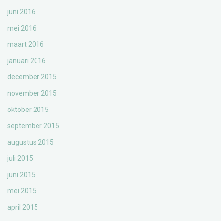
juni 2016
mei 2016
maart 2016
januari 2016
december 2015
november 2015
oktober 2015
september 2015
augustus 2015
juli 2015
juni 2015
mei 2015
april 2015