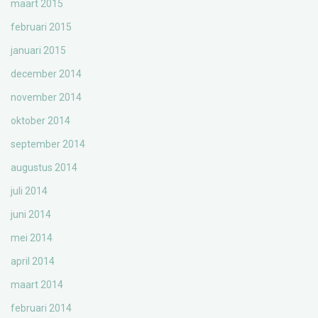
maart 2015
februari 2015
januari 2015
december 2014
november 2014
oktober 2014
september 2014
augustus 2014
juli 2014
juni 2014
mei 2014
april 2014
maart 2014
februari 2014