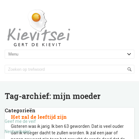
Tag-archief:
mijn moeder
Categorieën
Het zal de leeftijd zijn
Geef me de veif
Gisteren was ik jarig. Ik ben 63 geworden. Dat is veel ouder
Nestverhalen
dan ik vroeger dacht te zullen worden. Ik zal een jaar of