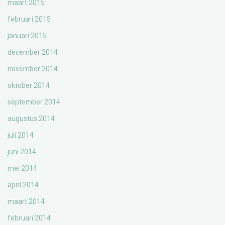
maart 2015
februari 2015
januari 2015
december 2014
november 2014
oktober 2014
september 2014
augustus 2014
juli 2014
juni 2014
mei 2014
april 2014
maart 2014
februari 2014