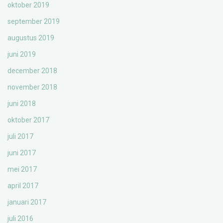
oktober 2019
september 2019
augustus 2019
juni 2019
december 2018
november 2018
juni 2018
oktober 2017
juli 2017
juni 2017
mei 2017
april 2017
januari 2017
juli 2016