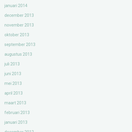
januari 2014
december 2013
november 2013
oktober 2013
september 2013
augustus 2013
juli 2013
juni 2013
mei 2013
april 2013
maart 2013
februari 2013
januari 2013