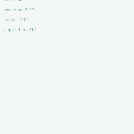
december 2012
november 2012
oktober 2012
september 2012