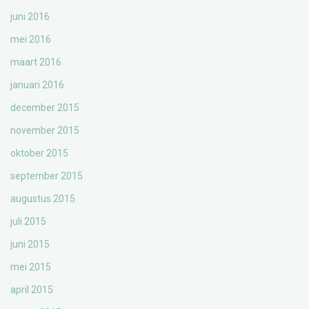
juni 2016
mei 2016
maart 2016
januari 2016
december 2015
november 2015
oktober 2015
september 2015
augustus 2015
juli 2015
juni 2015
mei 2015
april 2015