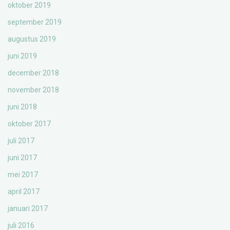
oktober 2019
september 2019
augustus 2019
juni 2019
december 2018
november 2018
juni 2018
oktober 2017
juli 2017
juni 2017
mei 2017
april 2017
januari 2017
juli 2016