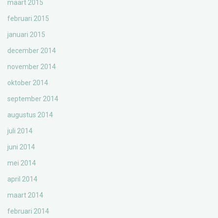
maart 2015
februari 2015
januari 2015
december 2014
november 2014
oktober 2014
september 2014
augustus 2014
juli 2014
juni 2014
mei 2014
april 2014
maart 2014
februari 2014