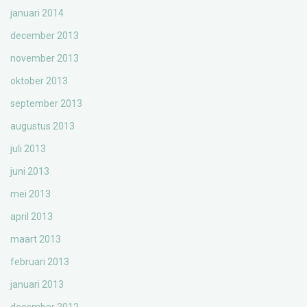
januari 2014
december 2013
november 2013
oktober 2013
september 2013
augustus 2013
juli 2013
juni 2013
mei 2013
april 2013
maart 2013
februari 2013
januari 2013