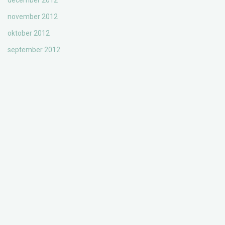
december 2012
november 2012
oktober 2012
september 2012