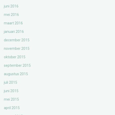
juni 2016
mei 2016
maart 2016
januari 2016
december 2015
november 2015
oktober 2015
september 2015
augustus 2015
juli 2015
juni 2015
mei 2015
april 2015