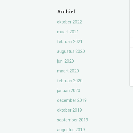
Archief
oktober 2022
maart 2021
februari 2021
augustus 2020
juni 2020
maart 2020
februari 2020
januari 2020
december 2019
oktober 2019
september 2019
augustus 2019