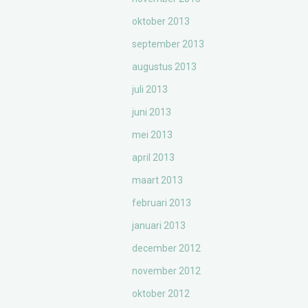
oktober 2013
september 2013
augustus 2013
juli 2013
juni 2013
mei 2013
april 2013
maart 2013
februari 2013
januari 2013
december 2012
november 2012
oktober 2012