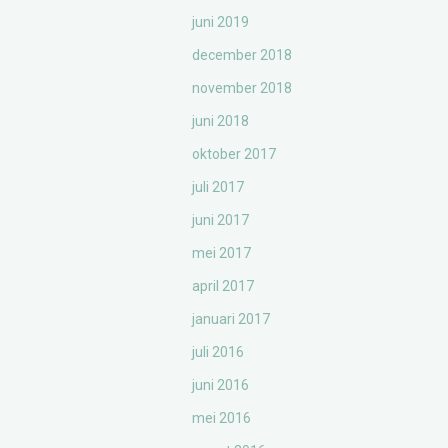
juni 2019
december 2018
november 2018
juni 2018
oktober 2017
juli 2017
juni 2017
mei 2017
april 2017
januari 2017
juli 2016
juni 2016
mei 2016