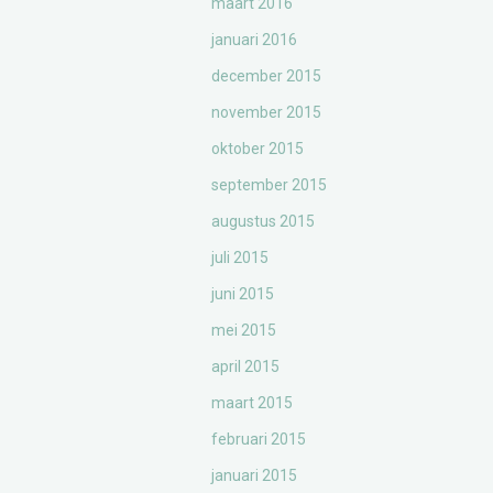
maart 2016
januari 2016
december 2015
november 2015
oktober 2015
september 2015
augustus 2015
juli 2015
juni 2015
mei 2015
april 2015
maart 2015
februari 2015
januari 2015