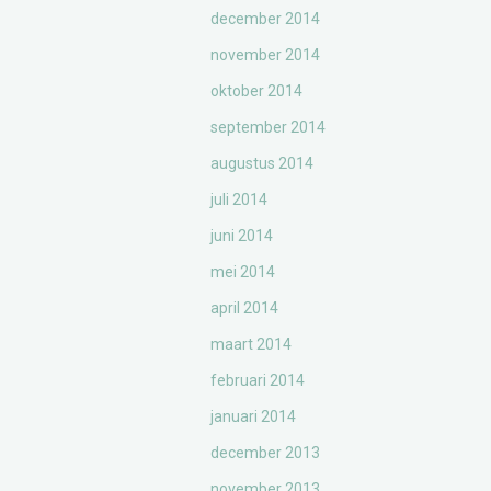
december 2014
november 2014
oktober 2014
september 2014
augustus 2014
juli 2014
juni 2014
mei 2014
april 2014
maart 2014
februari 2014
januari 2014
december 2013
november 2013