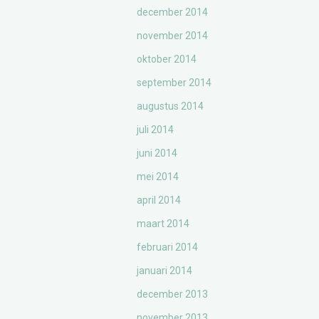
december 2014
november 2014
oktober 2014
september 2014
augustus 2014
juli 2014
juni 2014
mei 2014
april 2014
maart 2014
februari 2014
januari 2014
december 2013
november 2013