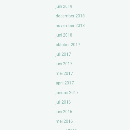
juni 2019
december 2018
november 2018
juni 2018
oktober 2017
juli 2017
juni 2017
mei 2017
april 2017
januari 2017
juli 2016
juni 2016
mei 2016