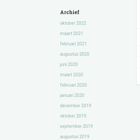
Archief
oktober 2022
maart 2021
februari 2021
augustus 2020
juni 2020
maart 2020
februari 2020
januari 2020
december 2019
oktober 2019
september 2019
augustus 2019