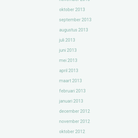
oktober 2013
september 2013
augustus 2013
juli 2013
juni 2013
mei 2013
april 2013
maart 2013
februari 2013
januari 2013
december 2012
november 2012
oktober 2012