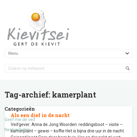
Tag-archief:
kamerplant
Categorieën
Als een dief in de nacht
Geef me de veif
Veifgever: Anna de Jong Woorden: reddingsboot – visite –
Nestverhalen
kamerplant – gewei – koffie Het is bijna drie uur in de nacht.