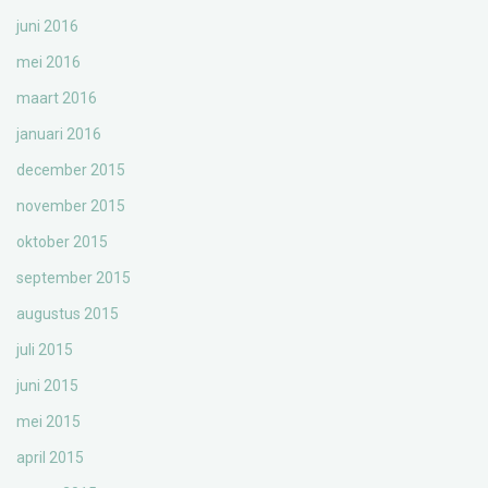
juni 2016
mei 2016
maart 2016
januari 2016
december 2015
november 2015
oktober 2015
september 2015
augustus 2015
juli 2015
juni 2015
mei 2015
april 2015