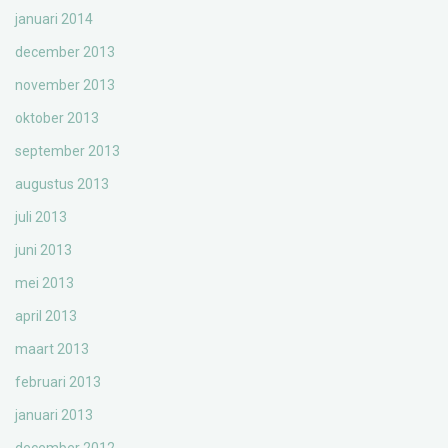
januari 2014
december 2013
november 2013
oktober 2013
september 2013
augustus 2013
juli 2013
juni 2013
mei 2013
april 2013
maart 2013
februari 2013
januari 2013