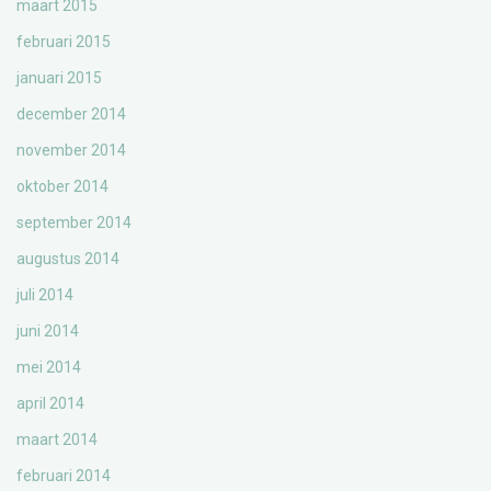
maart 2015
februari 2015
januari 2015
december 2014
november 2014
oktober 2014
september 2014
augustus 2014
juli 2014
juni 2014
mei 2014
april 2014
maart 2014
februari 2014