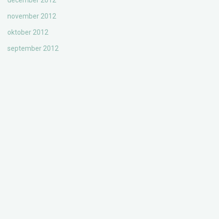
december 2012
november 2012
oktober 2012
september 2012