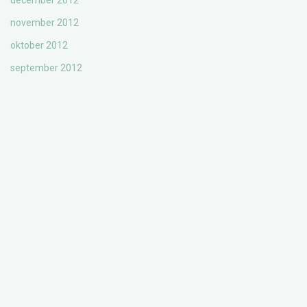
december 2012
november 2012
oktober 2012
september 2012