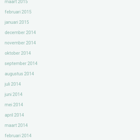
maart 2015
februari 2015
januari 2015
december 2014
november 2014
oktober 2014
september 2014
augustus 2014
juli 2014
juni 2014
mei 2014
april 2014
maart 2014
februari 2014