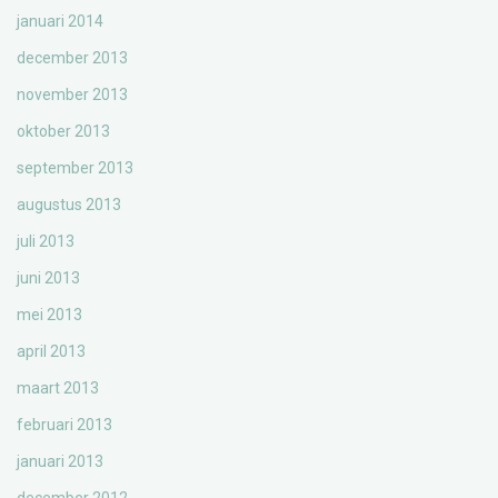
januari 2014
december 2013
november 2013
oktober 2013
september 2013
augustus 2013
juli 2013
juni 2013
mei 2013
april 2013
maart 2013
februari 2013
januari 2013