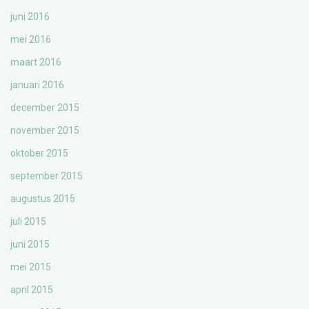
juni 2016
mei 2016
maart 2016
januari 2016
december 2015
november 2015
oktober 2015
september 2015
augustus 2015
juli 2015
juni 2015
mei 2015
april 2015