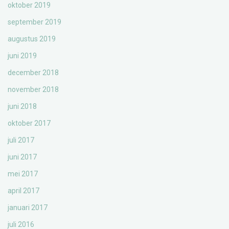
oktober 2019
september 2019
augustus 2019
juni 2019
december 2018
november 2018
juni 2018
oktober 2017
juli 2017
juni 2017
mei 2017
april 2017
januari 2017
juli 2016