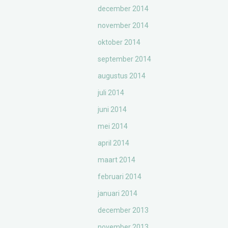
december 2014
november 2014
oktober 2014
september 2014
augustus 2014
juli 2014
juni 2014
mei 2014
april 2014
maart 2014
februari 2014
januari 2014
december 2013
november 2013