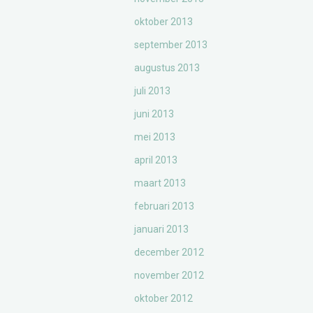
oktober 2013
september 2013
augustus 2013
juli 2013
juni 2013
mei 2013
april 2013
maart 2013
februari 2013
januari 2013
december 2012
november 2012
oktober 2012