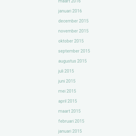
maart 2016
januari 2016
december 2015
november 2015
oktober 2015
september 2015
augustus 2015
juli 2015
juni 2015
mei 2015
april 2015
maart 2015
februari 2015
januari 2015