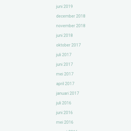
juni 2019
december 2018
november 2018
juni 2018
oktober 2017
juli 2017
juni 2017
mei 2017
april 2017
januari 2017
juli 2016
juni 2016
mei 2016