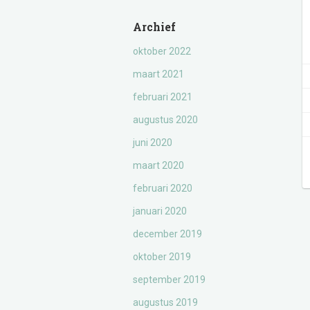
Archief
oktober 2022
maart 2021
februari 2021
augustus 2020
juni 2020
maart 2020
februari 2020
januari 2020
december 2019
oktober 2019
september 2019
augustus 2019