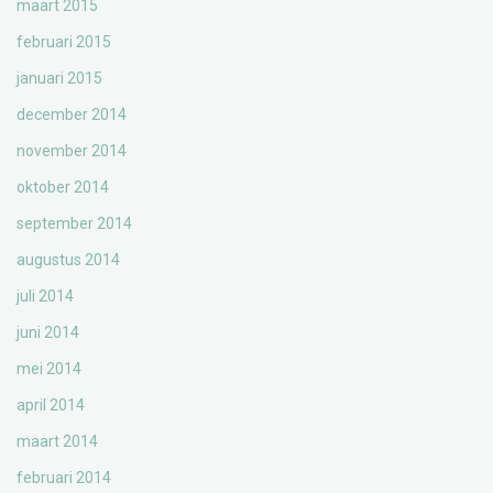
maart 2015
februari 2015
januari 2015
december 2014
november 2014
oktober 2014
september 2014
augustus 2014
juli 2014
juni 2014
mei 2014
april 2014
maart 2014
februari 2014