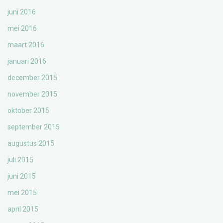
juni 2016
mei 2016
maart 2016
januari 2016
december 2015
november 2015
oktober 2015
september 2015
augustus 2015
juli 2015
juni 2015
mei 2015
april 2015