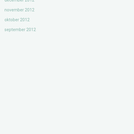
december 2012
november 2012
oktober 2012
september 2012