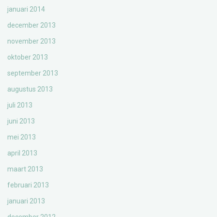
januari 2014
december 2013
november 2013
oktober 2013
september 2013
augustus 2013
juli 2013
juni 2013
mei 2013
april 2013
maart 2013
februari 2013
januari 2013