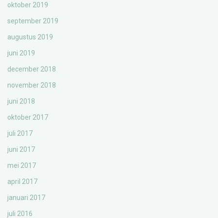
oktober 2019
september 2019
augustus 2019
juni 2019
december 2018
november 2018
juni 2018
oktober 2017
juli 2017
juni 2017
mei 2017
april 2017
januari 2017
juli 2016