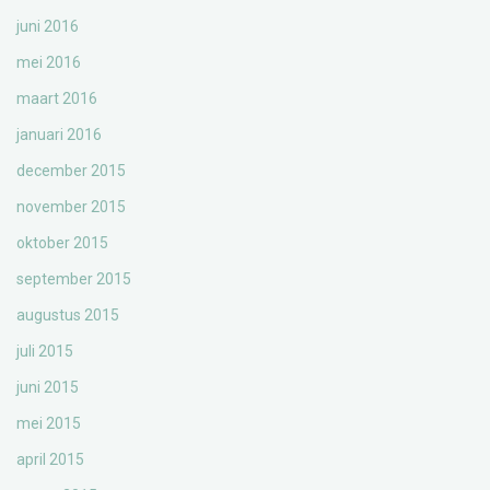
juni 2016
mei 2016
maart 2016
januari 2016
december 2015
november 2015
oktober 2015
september 2015
augustus 2015
juli 2015
juni 2015
mei 2015
april 2015