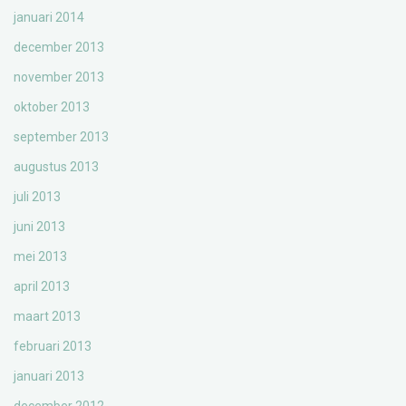
januari 2014
december 2013
november 2013
oktober 2013
september 2013
augustus 2013
juli 2013
juni 2013
mei 2013
april 2013
maart 2013
februari 2013
januari 2013