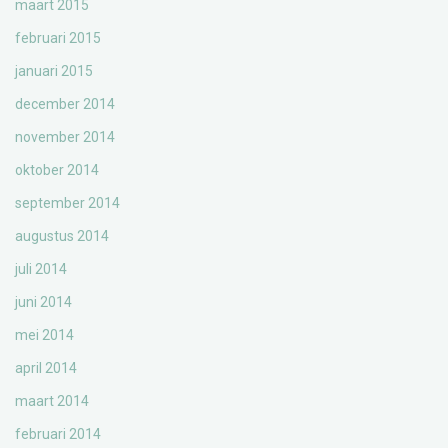
maart 2015
februari 2015
januari 2015
december 2014
november 2014
oktober 2014
september 2014
augustus 2014
juli 2014
juni 2014
mei 2014
april 2014
maart 2014
februari 2014