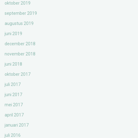
oktober 2019
september 2019
augustus 2019
juni 2019
december 2018
november 2018
juni 2018
oktober 2017
juli 2017
juni 2017
mei 2017
april 2017
januari 2017
juli 2016