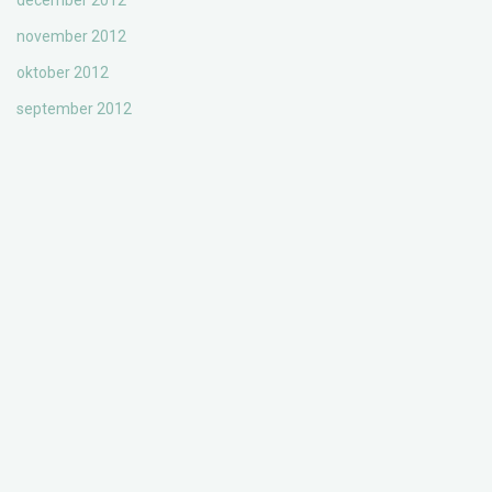
december 2012
november 2012
oktober 2012
september 2012