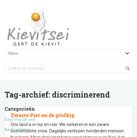
Tag-archief:
discriminerend
Categorieën
Zwarte Piet en de plofkip
Geef me de veif
Ons land is in rep en roer. We verkeren in een zware
Nestverhalen
economische crisis. Dagelijks verliezen honderden mensen