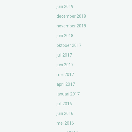
juni 2019
december 2018
november 2018
juni 2018
oktober 2017
juli 2017
juni 2017
mei 2017
april 2017
januari 2017
juli 2016
juni 2016
mei 2016