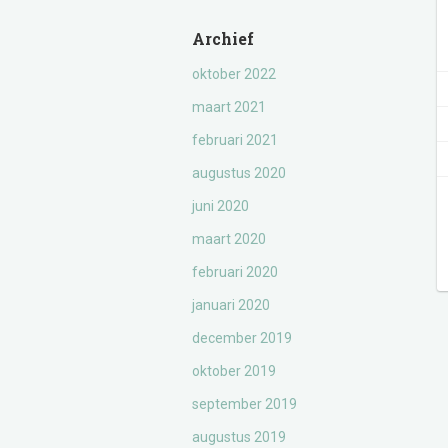
Archief
oktober 2022
maart 2021
februari 2021
augustus 2020
juni 2020
maart 2020
februari 2020
januari 2020
december 2019
oktober 2019
september 2019
augustus 2019