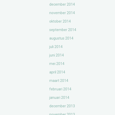
december 2014
november 2014
oktober 2014
september 2014
augustus 2014
juli 2014
juni 2014
mei 2014
april 2014
maart 2014
februari 2014
januari 2014
december 2013
november 2013