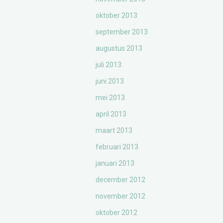
oktober 2013
september 2013
augustus 2013
juli 2013
juni 2013
mei 2013
april 2013
maart 2013
februari 2013
januari 2013
december 2012
november 2012
oktober 2012