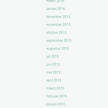
maart 2016
januari 2016
december 2015
november 2015
oktober 2015
september 2015
augustus 2015
juli 2015
juni 2015
mei 2015
april 2015
maart 2015
februari 2015
januari 2015