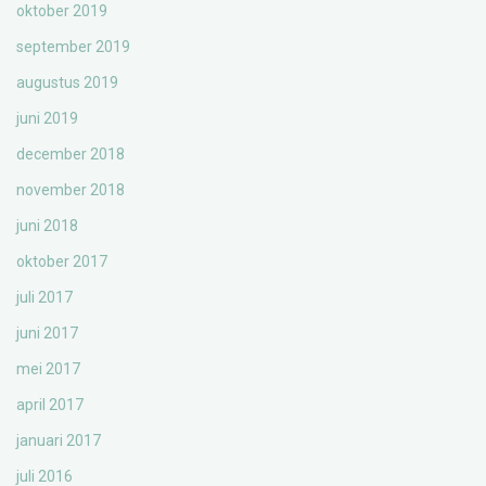
oktober 2019
september 2019
augustus 2019
juni 2019
december 2018
november 2018
juni 2018
oktober 2017
juli 2017
juni 2017
mei 2017
april 2017
januari 2017
juli 2016