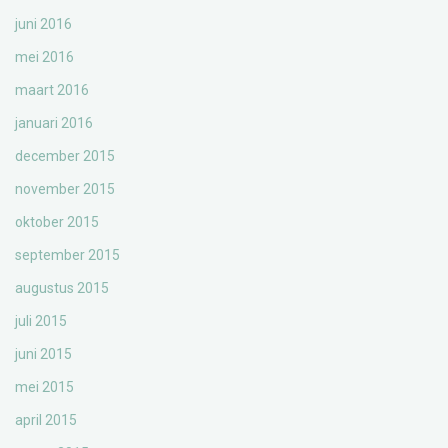
juni 2016
mei 2016
maart 2016
januari 2016
december 2015
november 2015
oktober 2015
september 2015
augustus 2015
juli 2015
juni 2015
mei 2015
april 2015