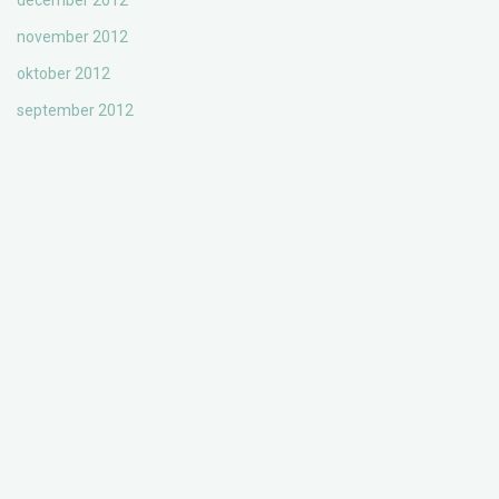
december 2012
november 2012
oktober 2012
september 2012