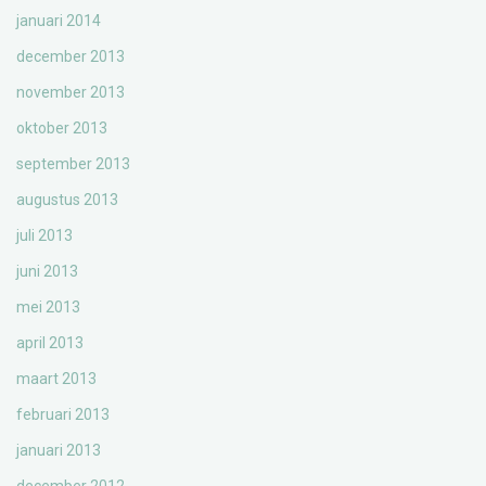
januari 2014
december 2013
november 2013
oktober 2013
september 2013
augustus 2013
juli 2013
juni 2013
mei 2013
april 2013
maart 2013
februari 2013
januari 2013