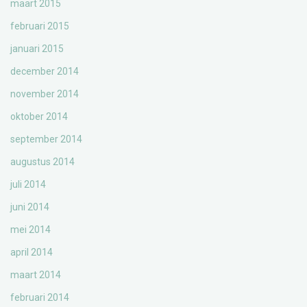
maart 2015
februari 2015
januari 2015
december 2014
november 2014
oktober 2014
september 2014
augustus 2014
juli 2014
juni 2014
mei 2014
april 2014
maart 2014
februari 2014