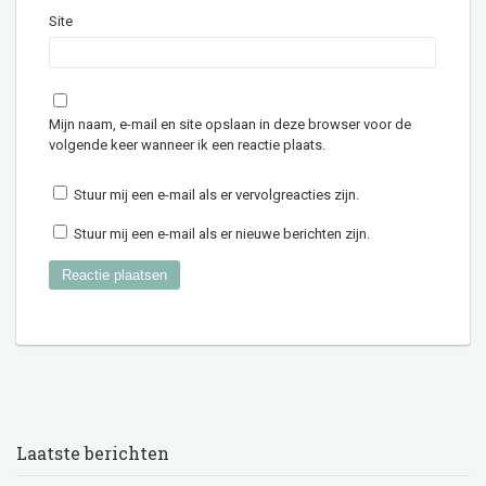
Site
Mijn naam, e-mail en site opslaan in deze browser voor de
volgende keer wanneer ik een reactie plaats.
Stuur mij een e-mail als er vervolgreacties zijn.
Stuur mij een e-mail als er nieuwe berichten zijn.
Laatste berichten