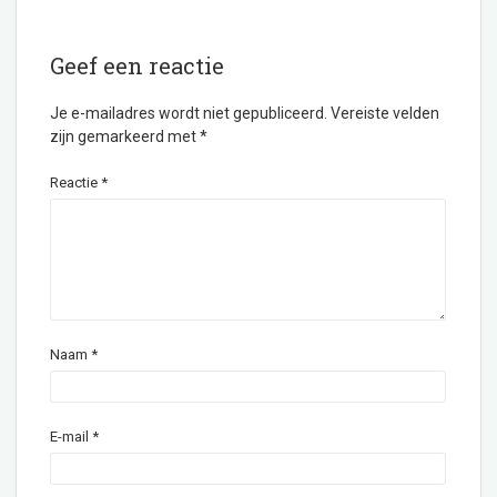
Geef een reactie
Je e-mailadres wordt niet gepubliceerd.
Vereiste velden
zijn gemarkeerd met
*
Reactie
*
Naam
*
E-mail
*