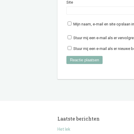
Site
Mijn naam, e-mail en site opslaan 
Stuur mij een e-mail als er vervolgre
Stuur mij een e-mail als er nieuwe be
Laatste berichten
Het lek