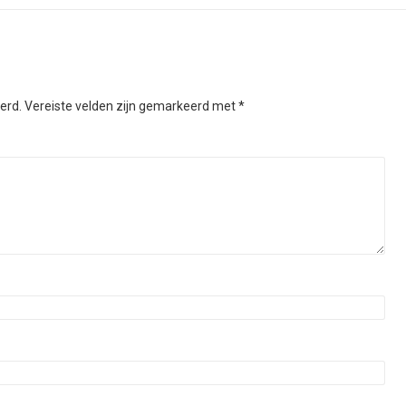
erd.
Vereiste velden zijn gemarkeerd met
*