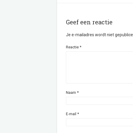
Geef een reactie
Je e-mailadres wordt niet gepublice
Reactie
*
Naam
*
E-mail
*