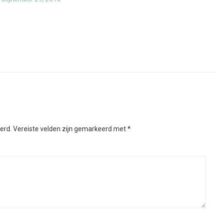
erd.
Vereiste velden zijn gemarkeerd met
*