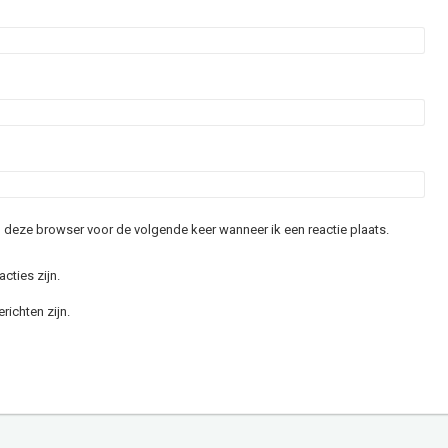
in deze browser voor de volgende keer wanneer ik een reactie plaats.
acties zijn.
richten zijn.