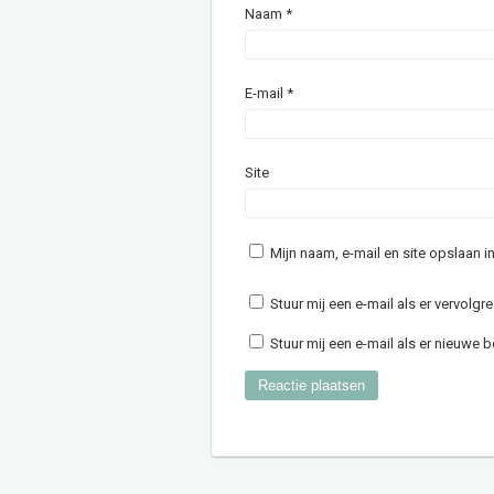
Naam
*
E-mail
*
Site
Mijn naam, e-mail en site opslaan 
Stuur mij een e-mail als er vervolgre
Stuur mij een e-mail als er nieuwe be