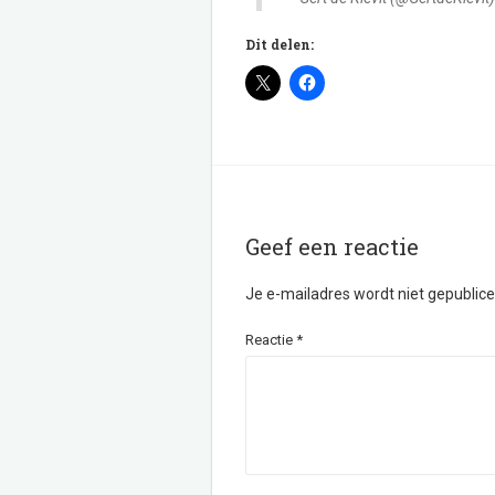
Dit delen:
Geef een reactie
Je e-mailadres wordt niet gepublice
Reactie
*