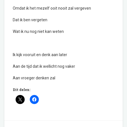
Omdat ik het mezelf ooit nooit zal vergeven
Dat ik ben vergeten
Wat ik nu nog niet kan weten
Ik kijk vooruit en denk aan later
Aan de tijd dat ik wellicht nog vaker
Aan vroeger denken zal
Dit delen: