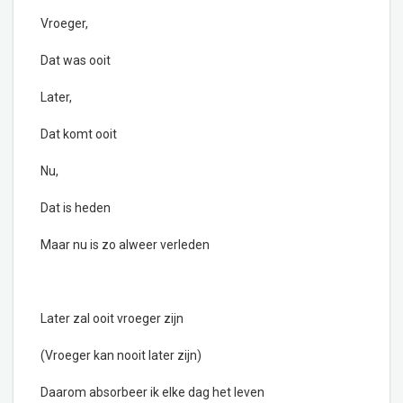
Vroeger,
Dat was ooit
Later,
Dat komt ooit
Nu,
Dat is heden
Maar nu is zo alweer verleden
Later zal ooit vroeger zijn
(Vroeger kan nooit later zijn)
Daarom absorbeer ik elke dag het leven