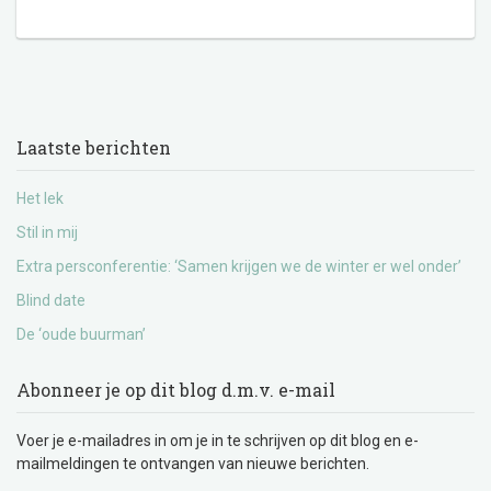
Laatste berichten
Het lek
Stil in mij
Extra persconferentie: ‘Samen krijgen we de winter er wel onder’
Blind date
De ‘oude buurman’
Abonneer je op dit blog d.m.v. e-mail
Voer je e-mailadres in om je in te schrijven op dit blog en e-
mailmeldingen te ontvangen van nieuwe berichten.