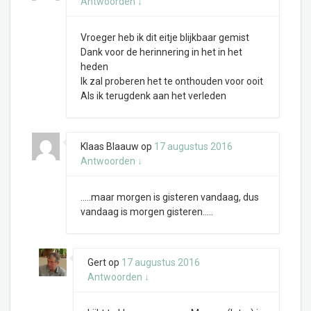
Antwoorden
↓
Vroeger heb ik dit eitje blijkbaar gemist
Dank voor de herinnering in het in het
heden
Ik zal proberen het te onthouden voor ooit
Als ik terugdenk aan het verleden
Klaas Blaauw
op
17 augustus 2016
Antwoorden
↓
…..maar morgen is gisteren vandaag, dus
vandaag is morgen gisteren…..
Gert
op
17 augustus 2016
Antwoorden
↓