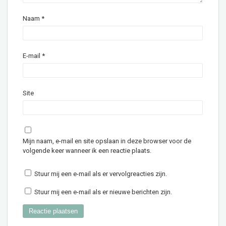
Naam
*
E-mail
*
Site
Mijn naam, e-mail en site opslaan in deze browser voor de
volgende keer wanneer ik een reactie plaats.
Stuur mij een e-mail als er vervolgreacties zijn.
Stuur mij een e-mail als er nieuwe berichten zijn.