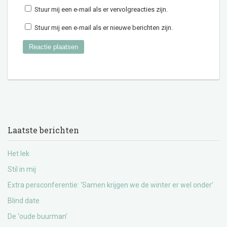
Stuur mij een e-mail als er vervolgreacties zijn.
Stuur mij een e-mail als er nieuwe berichten zijn.
Laatste berichten
Het lek
Stil in mij
Extra persconferentie: ‘Samen krijgen we de winter er wel onder’
Blind date
De ‘oude buurman’