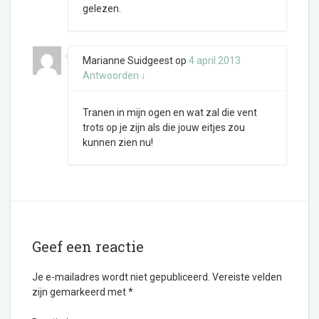
gelezen.
Marianne Suidgeest
op
4 april 2013
Antwoorden
↓
Tranen in mijn ogen en wat zal die vent
trots op je zijn als die jouw eitjes zou
kunnen zien nu!
Geef een reactie
Je e-mailadres wordt niet gepubliceerd.
Vereiste velden
zijn gemarkeerd met
*