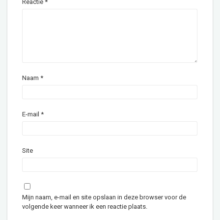
Reactie
*
Naam
*
E-mail
*
Site
Mijn naam, e-mail en site opslaan in deze browser voor de
volgende keer wanneer ik een reactie plaats.