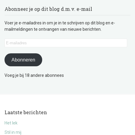
Abonneer je op dit blog d.m.v. e-mail
Voer je e-mailadres in om je in te schrijven op dit blog en e-
mailmeldingen te ontvangen van nieuwe berichten.
E-
mailadres
Abonneren
Voeg je bij 18 andere abonnees
Laatste berichten
Het lek
Stil in mij