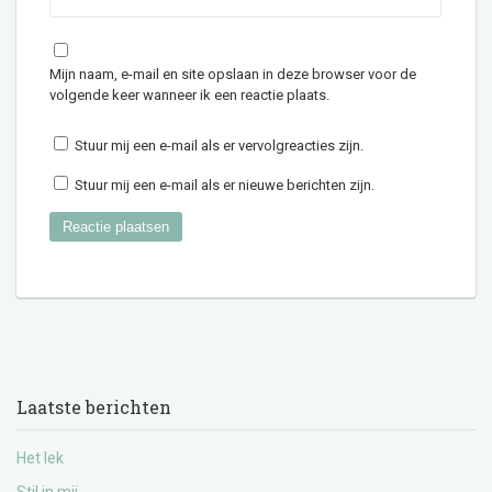
Mijn naam, e-mail en site opslaan in deze browser voor de
volgende keer wanneer ik een reactie plaats.
Stuur mij een e-mail als er vervolgreacties zijn.
Stuur mij een e-mail als er nieuwe berichten zijn.
Laatste berichten
Het lek