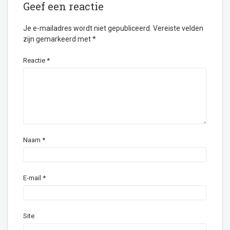
Geef een reactie
Je e-mailadres wordt niet gepubliceerd.
Vereiste velden
zijn gemarkeerd met
*
Reactie
*
Naam
*
E-mail
*
Site