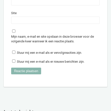
Site
Mijn naam, e-mail en site opslaan in deze browser voor de
volgende keer wanneer ik een reactie plaats.
Stuur mij een e-mail als er vervolgreacties zijn.
Stuur mij een e-mail als er nieuwe berichten zijn.