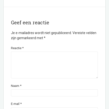
Geef een reactie
Je e-mailadres wordt niet gepubliceerd.
Vereiste velden
zijn gemarkeerd met
*
Reactie
*
Naam
*
E-mail
*