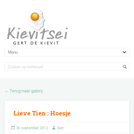
Terug naar galerij
←
Lieve Tien
:
Hoesje
30 september 2012
Gert