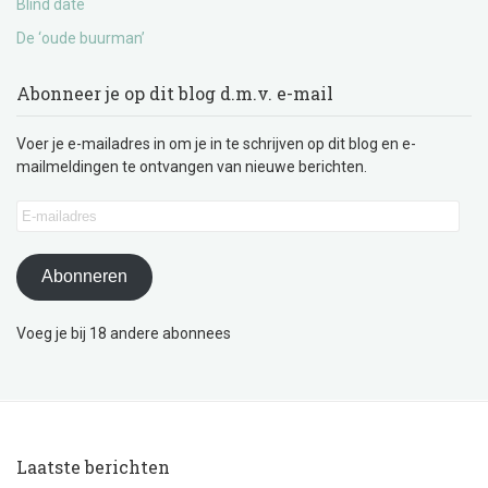
Blind date
De ‘oude buurman’
Abonneer je op dit blog d.m.v. e-mail
Voer je e-mailadres in om je in te schrijven op dit blog en e-
mailmeldingen te ontvangen van nieuwe berichten.
E-
mailadres
Abonneren
Voeg je bij 18 andere abonnees
Laatste berichten