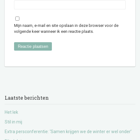
Mijn naam, e-mail en site opslaan in deze browser voor de
volgende keer wanneer ik een reactie plaats.
Laatste berichten
Het lek
Stil in mij
Extra persconferentie: ‘Samen krijgen we de winter er wel onder’