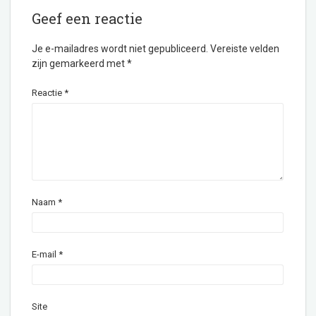
Geef een reactie
Je e-mailadres wordt niet gepubliceerd.
Vereiste velden
zijn gemarkeerd met
*
Reactie
*
Naam
*
E-mail
*
Site