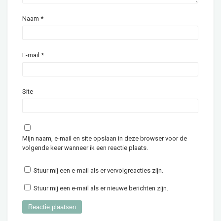
Naam
*
E-mail
*
Site
Mijn naam, e-mail en site opslaan in deze browser voor de
volgende keer wanneer ik een reactie plaats.
Stuur mij een e-mail als er vervolgreacties zijn.
Stuur mij een e-mail als er nieuwe berichten zijn.