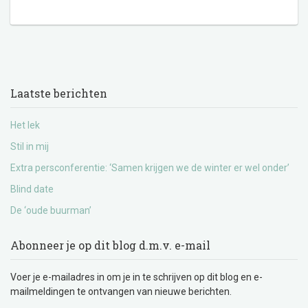
Laatste berichten
Het lek
Stil in mij
Extra persconferentie: ‘Samen krijgen we de winter er wel onder’
Blind date
De ‘oude buurman’
Abonneer je op dit blog d.m.v. e-mail
Voer je e-mailadres in om je in te schrijven op dit blog en e-
mailmeldingen te ontvangen van nieuwe berichten.