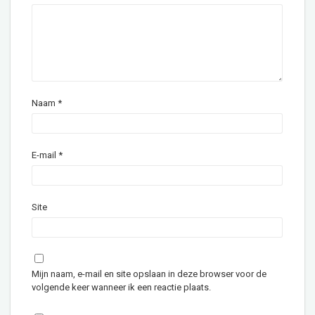
Naam
*
E-mail
*
Site
Mijn naam, e-mail en site opslaan in deze browser voor de
volgende keer wanneer ik een reactie plaats.