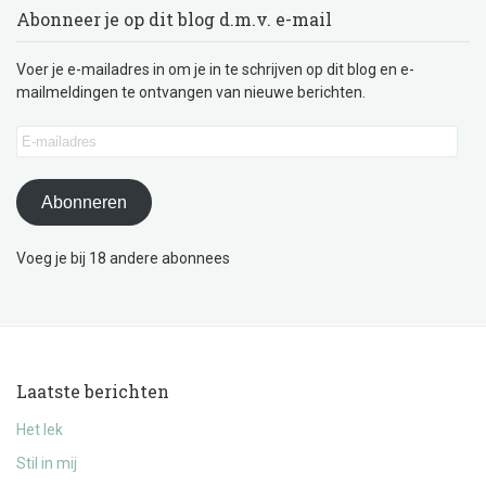
Abonneer je op dit blog d.m.v. e-mail
Voer je e-mailadres in om je in te schrijven op dit blog en e-
mailmeldingen te ontvangen van nieuwe berichten.
E-
mailadres
Abonneren
Voeg je bij 18 andere abonnees
Laatste berichten
Het lek
Stil in mij