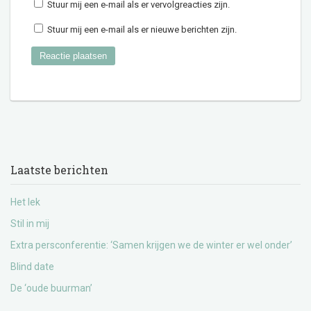
Stuur mij een e-mail als er vervolgreacties zijn.
Stuur mij een e-mail als er nieuwe berichten zijn.
Laatste berichten
Het lek
Stil in mij
Extra persconferentie: ‘Samen krijgen we de winter er wel onder’
Blind date
De ‘oude buurman’