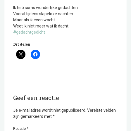
Ik heb soms wonderlijke gedachten
Vooral tijdens slapeloze nachten
Maar als ik even wacht
Weet ik niet meer wat ik dacht.
#
gedachtgedicht
Dit delen:
Geef een reactie
Je e-mailadres wordt niet gepubliceerd.
Vereiste velden
zijn gemarkeerd met
*
Reactie
*